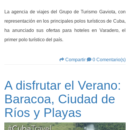
La agencia de viajes del Grupo de Turismo Gaviota, con
representación en los principales polos turísticos de Cuba,
ha anunciado sus ofertas para hoteles en Varadero, el
primer polo turístico del país.
Compartir
0 Comentario(s)
A disfrutar el Verano:
Baracoa, Ciudad de
Ríos y Playas