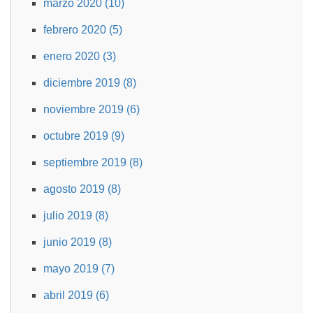
marzo 2020 (10)
febrero 2020 (5)
enero 2020 (3)
diciembre 2019 (8)
noviembre 2019 (6)
octubre 2019 (9)
septiembre 2019 (8)
agosto 2019 (8)
julio 2019 (8)
junio 2019 (8)
mayo 2019 (7)
abril 2019 (6)