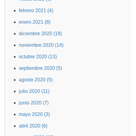
febrero 2021 (4)
enero 2021 (8)
diciembre 2020 (18)
noviembre 2020 (14)
octubre 2020 (13)
septiembre 2020 (5)
agosto 2020 (5)
julio 2020 (11)
junio 2020 (7)
mayo 2020 (3)
abril 2020 (6)