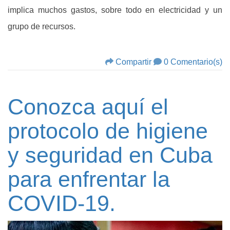
implica muchos gastos, sobre todo en electricidad y un
grupo de recursos.
Compartir
0 Comentario(s)
Conozca aquí el
protocolo de higiene
y seguridad en Cuba
para enfrentar la
COVID-19.