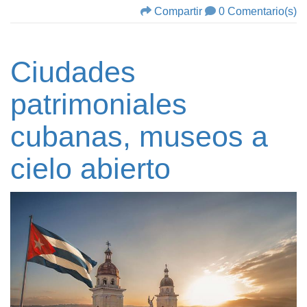
Compartir
0 Comentario(s)
Ciudades
patrimoniales
cubanas, museos a
cielo abierto