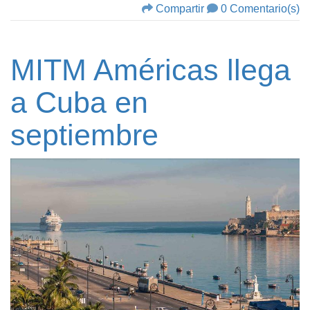
Compartir
0 Comentario(s)
MITM Américas llega
a Cuba en
septiembre