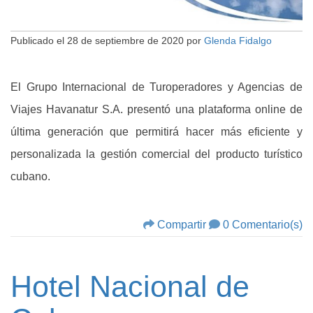
Publicado el
28 de septiembre de 2020
por
Glenda Fidalgo
El Grupo Internacional de Turoperadores y Agencias de
Viajes Havanatur S.A. presentó una plataforma online de
última generación que permitirá hacer más eficiente y
personalizada la gestión comercial del producto turístico
cubano.
Compartir
0 Comentario(s)
Hotel Nacional de