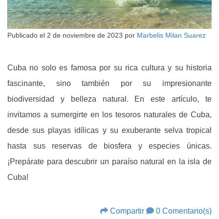
Publicado el
2 de noviembre de 2023
por
Marbelis Milan Suarez
Cuba no solo es famosa por su rica cultura y su historia
fascinante, sino también por su impresionante
biodiversidad y belleza natural. En este artículo, te
invitamos a sumergirte en los tesoros naturales de Cuba,
desde sus playas idílicas y su exuberante selva tropical
hasta sus reservas de biosfera y especies únicas.
¡Prepárate para descubrir un paraíso natural en la isla de
Cuba!
Compartir
0 Comentario(s)