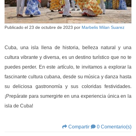
Publicado el
23 de octubre de 2023
por
Marbelis Milan Suarez
Cuba, una isla llena de historia, belleza natural y una
cultura vibrante y diversa, es un destino turístico que no te
puedes perder. En este artículo, te invitamos a explorar la
fascinante cultura cubana, desde su música y danza hasta
su deliciosa gastronomía y sus coloridas festividades.
¡Prepárate para sumergirte en una experiencia única en la
isla de Cuba!
Compartir
0 Comentario(s)