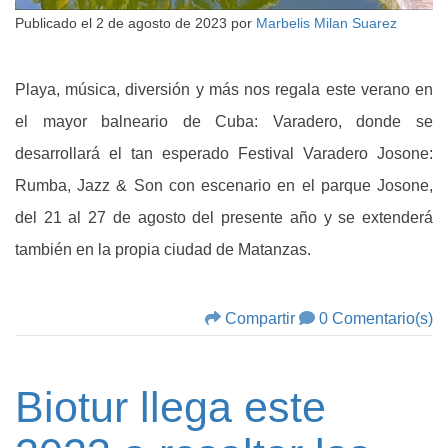
Publicado el
2 de agosto de 2023
por
Marbelis Milan Suarez
Playa, música, diversión y más nos regala este verano en
el mayor balneario de Cuba: Varadero, donde se
desarrollará el tan esperado Festival Varadero Josone:
Rumba, Jazz & Son con escenario en el parque Josone,
del 21 al 27 de agosto del presente año y se extenderá
también en la propia ciudad de Matanzas.
Compartir
0 Comentario(s)
Biotur llega este