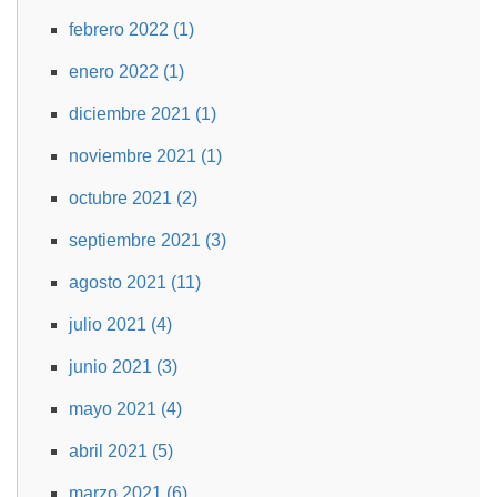
febrero 2022 (1)
enero 2022 (1)
diciembre 2021 (1)
noviembre 2021 (1)
octubre 2021 (2)
septiembre 2021 (3)
agosto 2021 (11)
julio 2021 (4)
junio 2021 (3)
mayo 2021 (4)
abril 2021 (5)
marzo 2021 (6)