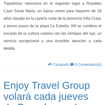
Tripadvisor, menciona en el segundo lugar a Royalton
Cayo Santa María, un lujoso resort para mayores de 18
años situado en la cayería norte de la provincia Villa Clara,
a pocos pasos de la playa La Estrella. Allí se combina el
encanto de la cultura cubana con las ventajas del lujo, un
servicio excepcional y una increíble atención a cada
detalle.
Compartir
0 Comentario(s)
Enjoy Travel Group
volará cada jueves