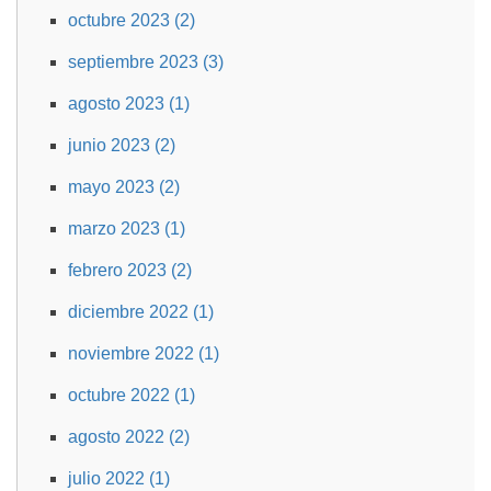
octubre 2023 (2)
septiembre 2023 (3)
agosto 2023 (1)
junio 2023 (2)
mayo 2023 (2)
marzo 2023 (1)
febrero 2023 (2)
diciembre 2022 (1)
noviembre 2022 (1)
octubre 2022 (1)
agosto 2022 (2)
julio 2022 (1)