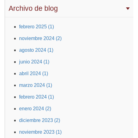
Archivo de blog
febrero 2025 (1)
noviembre 2024 (2)
agosto 2024 (1)
junio 2024 (1)
abril 2024 (1)
marzo 2024 (1)
febrero 2024 (1)
enero 2024 (2)
diciembre 2023 (2)
noviembre 2023 (1)