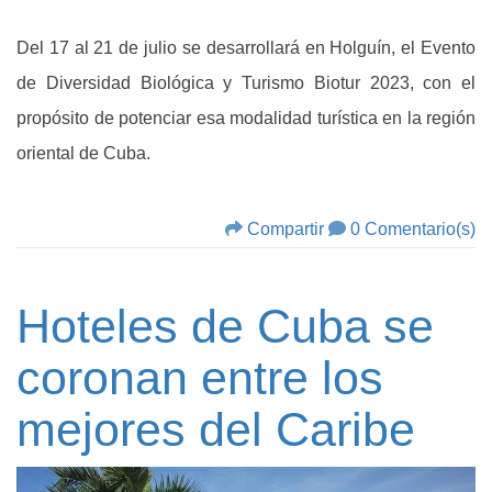
Del 17 al 21 de julio se desarrollará en Holguín, el Evento
de Diversidad Biológica y Turismo Biotur 2023, con el
propósito de potenciar esa modalidad turística en la región
oriental de Cuba.
Compartir
0 Comentario(s)
Hoteles de Cuba se
coronan entre los
mejores del Caribe