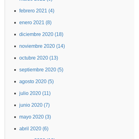
febrero 2021 (4)
enero 2021 (8)
diciembre 2020 (18)
noviembre 2020 (14)
octubre 2020 (13)
septiembre 2020 (5)
agosto 2020 (5)
julio 2020 (11)
junio 2020 (7)
mayo 2020 (3)
abril 2020 (6)