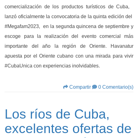
comercialización de los productos turísticos de Cuba,
lanzó oficialmente la convocatoria de la quinta edición del
#Megafam2023, en la segunda quincena de septiembre y
escoge para la realización del evento comercial más
importante del año la región de Oriente. Havanatur
apuesta por el Oriente cubano con una mirada para vivir
#CubaUnica con experiencias inolvidables.
Compartir
0 Comentario(s)
Los ríos de Cuba,
excelentes ofertas de