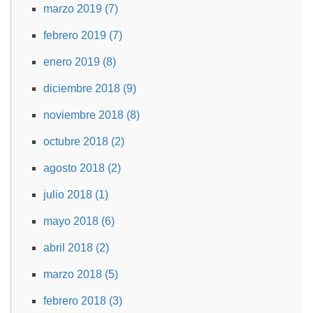
marzo 2019 (7)
febrero 2019 (7)
enero 2019 (8)
diciembre 2018 (9)
noviembre 2018 (8)
octubre 2018 (2)
agosto 2018 (2)
julio 2018 (1)
mayo 2018 (6)
abril 2018 (2)
marzo 2018 (5)
febrero 2018 (3)