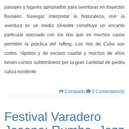
paisajes y lugares apropiados para aventuras en trayectos
fluviales. Navegar, interpretar la Naturaleza, vivir la
aventura en un medio silvestre constituye un encanto
particular asociado con los ríos que en muchos casos
permiten la práctica del rafting. Los ríos de Cuba son
cortos, rápidos y de escaso caudal y muchos de ellos
tienen cursos subterráneos por la gran cantidad de piedra
caliza existente.
Compartir
0 Comentario(s)
Festival Varadero