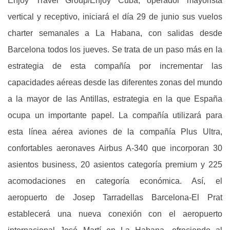
Enjoy Travel Group/Enjoy Cuba, operador mayorista
vertical y receptivo, iniciará el día 29 de junio sus vuelos
charter semanales a La Habana, con salidas desde
Barcelona todos los jueves. Se trata de un paso más en la
estrategia de esta compañía por incrementar las
capacidades aéreas desde las diferentes zonas del mundo
a la mayor de las Antillas, estrategia en la que España
ocupa un importante papel. La compañía utilizará para
esta línea aérea aviones de la compañía Plus Ultra,
confortables aeronaves Airbus A-340 que incorporan 30
asientos business, 20 asientos categoría premium y 225
acomodaciones en categoría económica. Así, el
aeropuerto de Josep Tarradellas Barcelona-El Prat
establecerá una nueva conexión con el aeropuerto