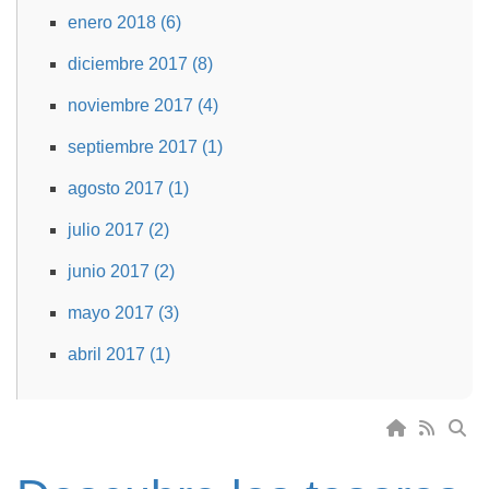
enero 2018 (6)
diciembre 2017 (8)
noviembre 2017 (4)
septiembre 2017 (1)
agosto 2017 (1)
julio 2017 (2)
junio 2017 (2)
mayo 2017 (3)
abril 2017 (1)