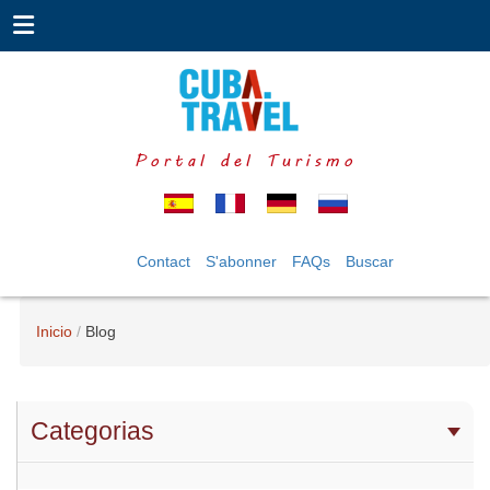
Portal del Turismo
Contact
S'abonner
FAQs
Buscar
Inicio
Blog
Categorias