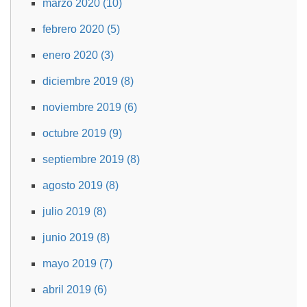
marzo 2020 (10)
febrero 2020 (5)
enero 2020 (3)
diciembre 2019 (8)
noviembre 2019 (6)
octubre 2019 (9)
septiembre 2019 (8)
agosto 2019 (8)
julio 2019 (8)
junio 2019 (8)
mayo 2019 (7)
abril 2019 (6)