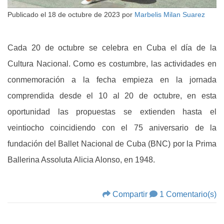
Publicado el
18 de octubre de 2023
por
Marbelis Milan Suarez
Cada 20 de octubre se celebra en Cuba el día de la
Cultura Nacional. Como es costumbre, las actividades en
conmemoración a la fecha empieza en la jornada
comprendida desde el 10 al 20 de octubre, en esta
oportunidad las propuestas se extienden hasta el
veintiocho coincidiendo con el 75 aniversario de la
fundación del Ballet Nacional de Cuba (BNC) por la Prima
Ballerina Assoluta Alicia Alonso, en 1948.
Compartir
1 Comentario(s)