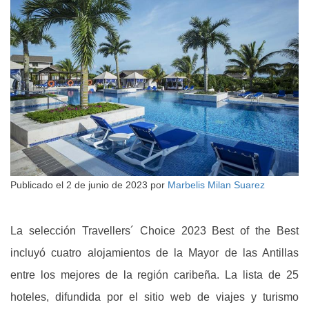
Publicado el
2 de junio de 2023
por
Marbelis Milan Suarez
La selección Travellers´ Choice 2023 Best of the Best
incluyó cuatro alojamientos de la Mayor de las Antillas
entre los mejores de la región caribeña. La lista de 25
hoteles, difundida por el sitio web de viajes y turismo