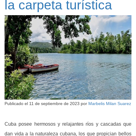
la carpeta turística
Publicado el
11 de septiembre de 2023
por
Marbelis Milan Suarez
Cuba posee hermosos y relajantes ríos y cascadas que
dan vida a la naturaleza cubana, los que propician bellos