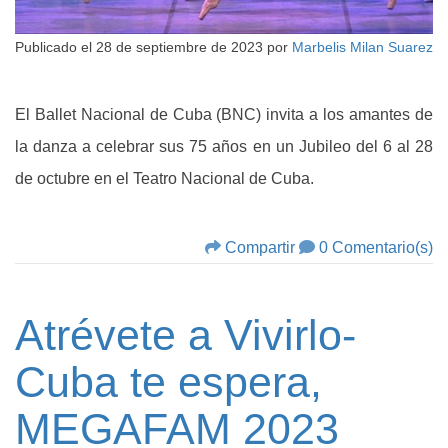
Publicado el
28 de septiembre de 2023
por
Marbelis Milan Suarez
El Ballet Nacional de Cuba (BNC) invita a los amantes de
la danza a celebrar sus 75 años en un Jubileo del 6 al 28
de octubre en el Teatro Nacional de Cuba.
Compartir
0 Comentario(s)
Atrévete a Vivirlo-
Cuba te espera,
MEGAFAM 2023