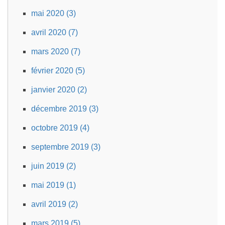
mai 2020 (3)
avril 2020 (7)
mars 2020 (7)
février 2020 (5)
janvier 2020 (2)
décembre 2019 (3)
octobre 2019 (4)
septembre 2019 (3)
juin 2019 (2)
mai 2019 (1)
avril 2019 (2)
mars 2019 (5)