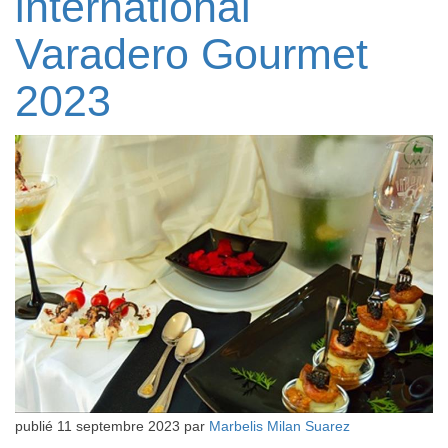
international
Varadero Gourmet
2023
publié
11 septembre 2023
par
Marbelis Milan Suarez