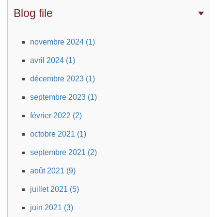
Blog file
novembre 2024 (1)
avril 2024 (1)
décembre 2023 (1)
septembre 2023 (1)
février 2022 (2)
octobre 2021 (1)
septembre 2021 (2)
août 2021 (9)
juillet 2021 (5)
juin 2021 (3)