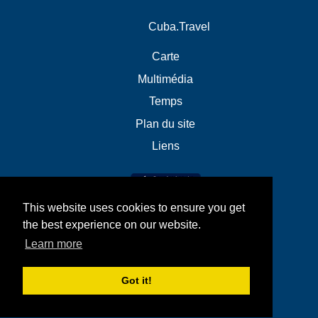
Cuba.Travel
Carte
Multimédia
Temps
Plan du site
Liens
This website uses cookies to ensure you get
the best experience on our website.
Learn more
Got it!