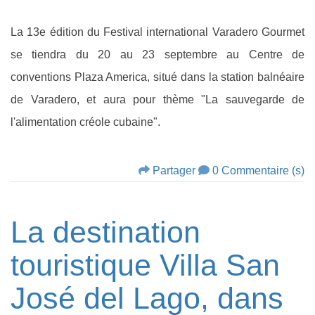
La 13e édition du Festival international Varadero Gourmet
se tiendra du 20 au 23 septembre au Centre de
conventions Plaza America, situé dans la station balnéaire
de Varadero, et aura pour thème "La sauvegarde de
l'alimentation créole cubaine".
Partager
0 Commentaire (s)
La destination
touristique Villa San
José del Lago, dans