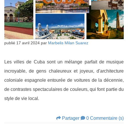
publié
17 avril 2024
par
Marbelis Milan Suarez
Les villes de Cuba sont un mélange parfait de musique
incroyable, de gens chaleureux et joyeux, d'architecture
coloniale espagnole entourée de voitures de la décennie,
de contrastes spectaculaires de couleurs, qui font partie du
style de vie local.
Partager
0 Commentaire (s)