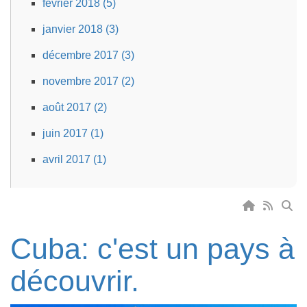
février 2018 (5)
janvier 2018 (3)
décembre 2017 (3)
novembre 2017 (2)
août 2017 (2)
juin 2017 (1)
avril 2017 (1)
Cuba: c'est un pays à
découvrir.