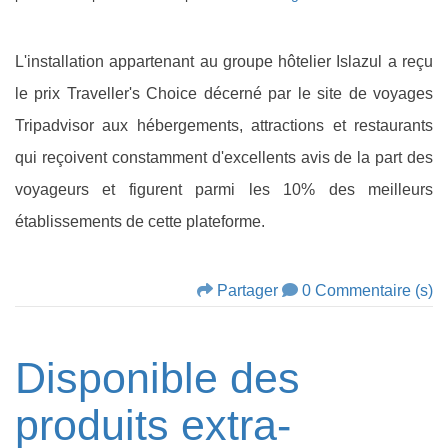
L'installation appartenant au groupe hôtelier Islazul a reçu
le prix Traveller's Choice décerné par le site de voyages
Tripadvisor aux hébergements, attractions et restaurants
qui reçoivent constamment d'excellents avis de la part des
voyageurs et figurent parmi les 10% des meilleurs
établissements de cette plateforme.
Partager
0 Commentaire (s)
Disponible des
produits extra-