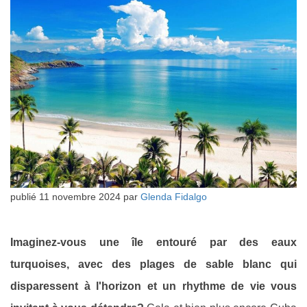
publié
11 novembre 2024
par
Glenda Fidalgo
Imaginez-vous une île entouré par des eaux
turquoises, avec des plages de sable blanc qui
disparessent à l'horizon et un rhythme de vie vous