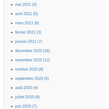
mai 2021 (3)
avril 2021 (5)
mars 2021 (6)
février 2021 (3)
janvier 2021 (7)
décembre 2020 (16)
novembre 2020 (12)
octobre 2020 (8)
septembre 2020 (5)
août 2020 (4)
juillet 2020 (8)
juin 2020 (7)