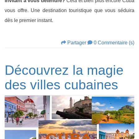
invitant à vous détendre?
Cela et bien plus encore Cuba
vous offre. Une destination touristique que vous séduira
dès le premier instant.
Partager
0 Commentaire (s)
Découvrez la magie
des villes cubaines