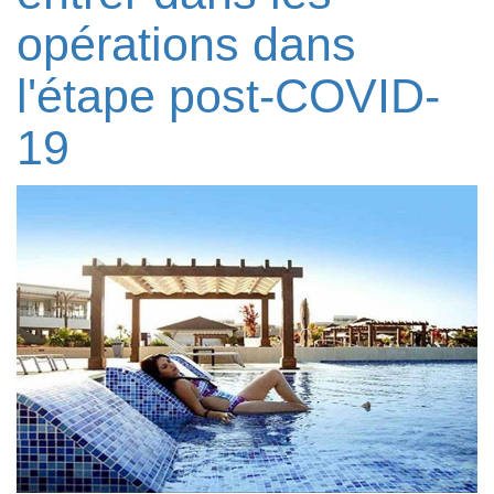
opérations dans
l'étape post-COVID-
19