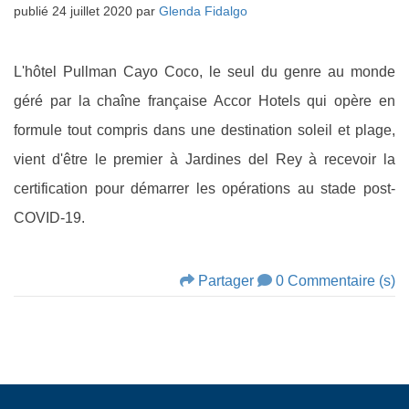
publié
24 juillet 2020
par
Glenda Fidalgo
L'hôtel Pullman Cayo Coco, le seul du genre au monde
géré par la chaîne française Accor Hotels qui opère en
formule tout compris dans une destination soleil et plage,
vient d'être le premier à Jardines del Rey à recevoir la
certification pour démarrer les opérations au stade post-
COVID-19.
Partager
0 Commentaire (s)