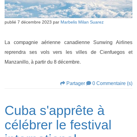
publié
7 décembre 2023
par
Marbelis Milan Suarez
La compagnie aérienne canadienne Sunwing Airlines
reprendra ses vols vers les villes de Cienfuegos et
Manzanillo, à partir du 8 décembre.
Partager
0 Commentaire (s)
Cuba s'apprête à
célébrer le festival