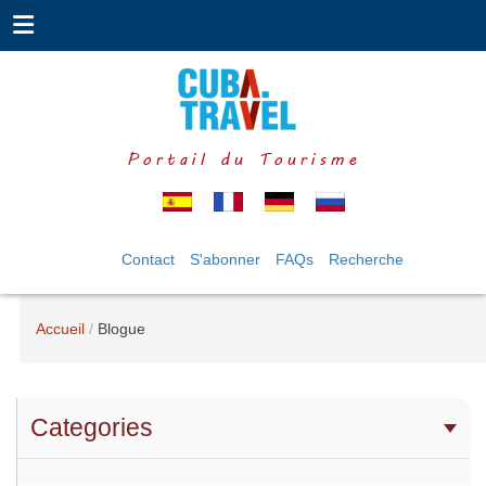
Portail du Tourisme
Contact
S'abonner
FAQs
Recherche
Accueil
Blogue
Categories