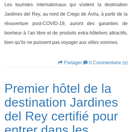
Les touristes internationaux qui visitent la destination
Jardines del Rey, au nord de Ciego de Ávila, à partir de la
réouverture post-COVID-19, auront des garanties de
bonheur à l'air libre et de produits extra-hôteliers attractifs,
bien qu'ils ne puissent pas voyager aux villes voisines.
Partager
0 Commentaire (s)
Premier hôtel de la
destination Jardines
del Rey certifié pour
entrer dans les