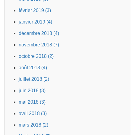
février 2019 (3)
janvier 2019 (4)
décembre 2018 (4)
novembre 2018 (7)
octobre 2018 (2)
août 2018 (4)
juillet 2018 (2)
juin 2018 (3)
mai 2018 (3)
avril 2018 (3)
mars 2018 (2)