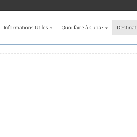
Informations Utiles
Quoi faire à Cuba?
Destinat