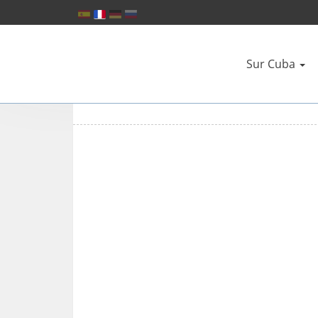
Sur Cuba