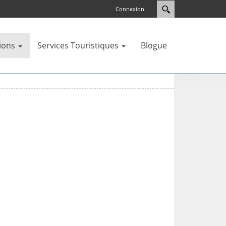
Connexion
ions
Services Touristiques
Blogue