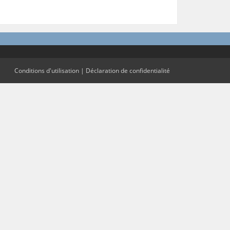
Conditions d'utilisation
|
Déclaration de confidentialité