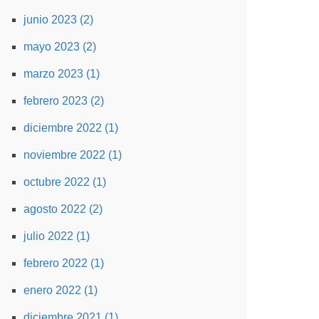
junio 2023 (2)
mayo 2023 (2)
marzo 2023 (1)
febrero 2023 (2)
diciembre 2022 (1)
noviembre 2022 (1)
octubre 2022 (1)
agosto 2022 (2)
julio 2022 (1)
febrero 2022 (1)
enero 2022 (1)
diciembre 2021 (1)