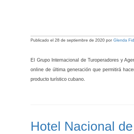
Publicado el
28 de septiembre de 2020
por
Glenda Fi
El Grupo Internacional de Turoperadores y Age
online de última generación que permitirá hacer
producto turístico cubano.
Hotel Nacional d