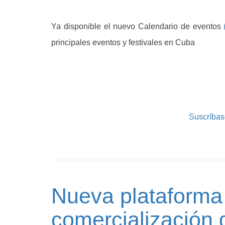
Ya disponible el nuevo Calendario de eventos
principales eventos y festivales en Cuba
Suscríbas
Nueva plataforma 
comercialización d