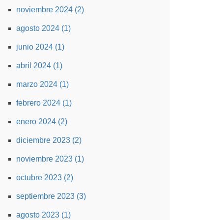
noviembre 2024 (2)
agosto 2024 (1)
junio 2024 (1)
abril 2024 (1)
marzo 2024 (1)
febrero 2024 (1)
enero 2024 (2)
diciembre 2023 (2)
noviembre 2023 (1)
octubre 2023 (2)
septiembre 2023 (3)
agosto 2023 (1)