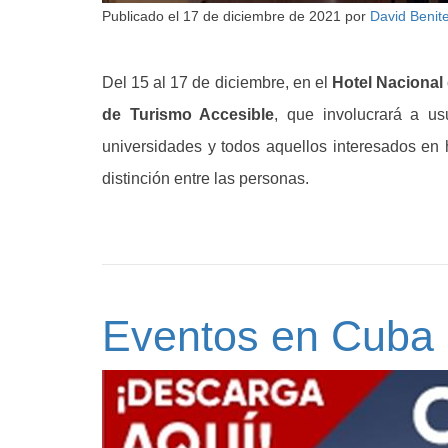
Publicado el
17 de diciembre de 2021
por
David Benit
Del 15 al 17 de diciembre, en el
Hotel Nacional
de Turismo Accesible
, que involucrará a us
universidades y todos aquellos interesados en h
distinción entre las personas.
Eventos en Cuba