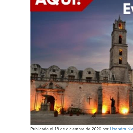
Publicado el
18 de diciembre de 2020
por
Lisandra Ni