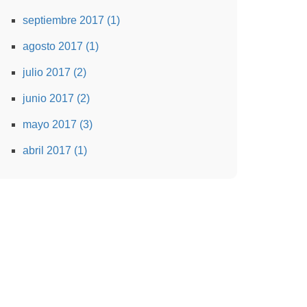
septiembre 2017 (1)
agosto 2017 (1)
julio 2017 (2)
junio 2017 (2)
mayo 2017 (3)
abril 2017 (1)