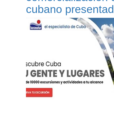
cubano presentad