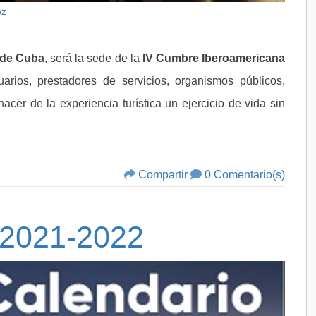
ez
 de Cuba
, será la sede de la
IV Cumbre Iberoamericana
uarios, prestadores de servicios, organismos públicos,
acer de la experiencia turística un ejercicio de vida sin
Compartir
0 Comentario(s)
 2021-2022