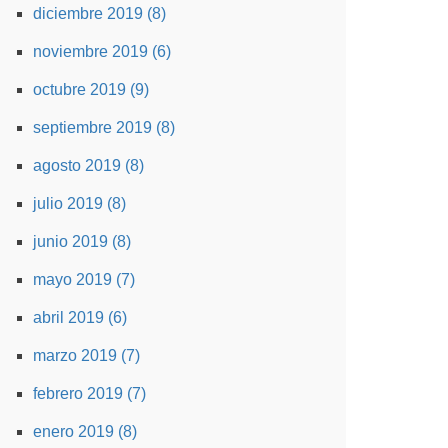
diciembre 2019 (8)
noviembre 2019 (6)
octubre 2019 (9)
septiembre 2019 (8)
agosto 2019 (8)
julio 2019 (8)
junio 2019 (8)
mayo 2019 (7)
abril 2019 (6)
marzo 2019 (7)
febrero 2019 (7)
enero 2019 (8)