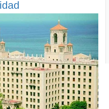
ridad