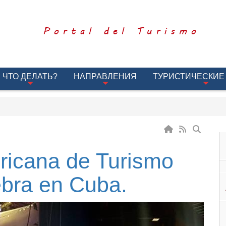
Portal del Turismo
ЧТО ДЕЛАТЬ?
НАПРАВЛЕНИЯ
ТУРИСТИЧЕСКИЕ
icana de Turismo
ebra en Cuba.