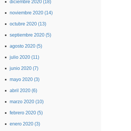
diciembre 2020 (18)
noviembre 2020 (14)
octubre 2020 (13)
septiembre 2020 (5)
agosto 2020 (5)
julio 2020 (11)
junio 2020 (7)
mayo 2020 (3)
abril 2020 (6)
marzo 2020 (10)
febrero 2020 (5)
enero 2020 (3)