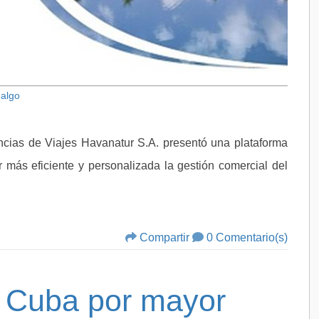
dalgo
ncias de Viajes Havanatur S.A. presentó una plataforma
 más eficiente y personalizada la gestión comercial del
Compartir
0 Comentario(s)
e Cuba por mayor