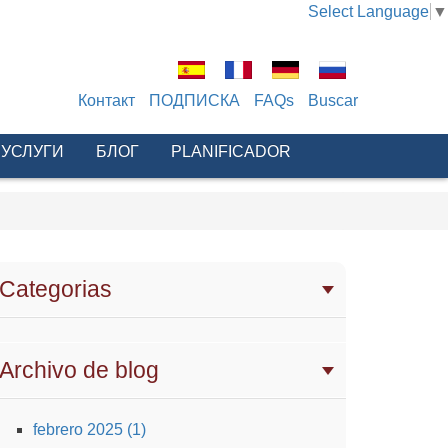
Select Language
▼
Контакт
ПОДПИСКА
FAQs
Buscar
 УСЛУГИ
БЛОГ
PLANIFICADOR
Categorias
Archivo de blog
febrero 2025 (1)