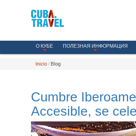
О КУБЕ
ПОЛЕЗНАЯ ИНФОРМАЦИЯ
Inicio
Blog
Cumbre Iberoamer
Accesible, se cel