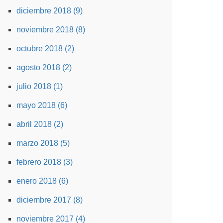
diciembre 2018 (9)
noviembre 2018 (8)
octubre 2018 (2)
agosto 2018 (2)
julio 2018 (1)
mayo 2018 (6)
abril 2018 (2)
marzo 2018 (5)
febrero 2018 (3)
enero 2018 (6)
diciembre 2017 (8)
noviembre 2017 (4)