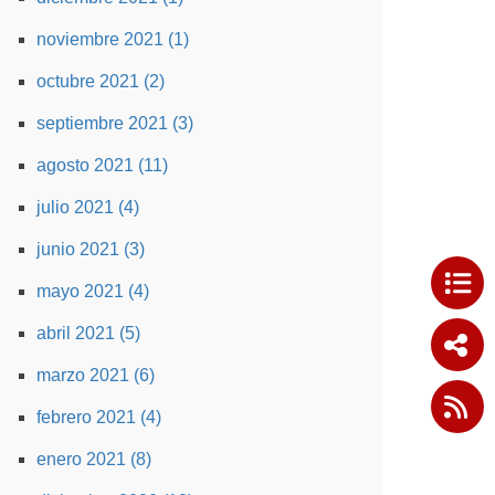
noviembre 2021 (1)
octubre 2021 (2)
septiembre 2021 (3)
agosto 2021 (11)
julio 2021 (4)
junio 2021 (3)
mayo 2021 (4)
abril 2021 (5)
marzo 2021 (6)
febrero 2021 (4)
enero 2021 (8)