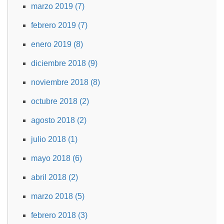
marzo 2019 (7)
febrero 2019 (7)
enero 2019 (8)
diciembre 2018 (9)
noviembre 2018 (8)
octubre 2018 (2)
agosto 2018 (2)
julio 2018 (1)
mayo 2018 (6)
abril 2018 (2)
marzo 2018 (5)
febrero 2018 (3)