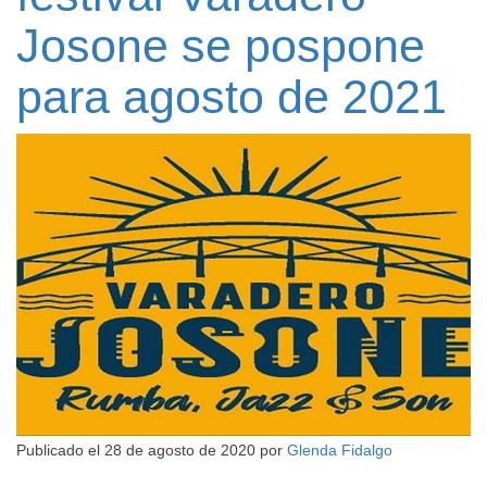
Josone se pospone
para agosto de 2021
Publicado el
28 de agosto de 2020
por
Glenda Fidalgo