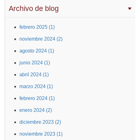
Archivo de blog
febrero 2025 (1)
noviembre 2024 (2)
agosto 2024 (1)
junio 2024 (1)
abril 2024 (1)
marzo 2024 (1)
febrero 2024 (1)
enero 2024 (2)
diciembre 2023 (2)
noviembre 2023 (1)