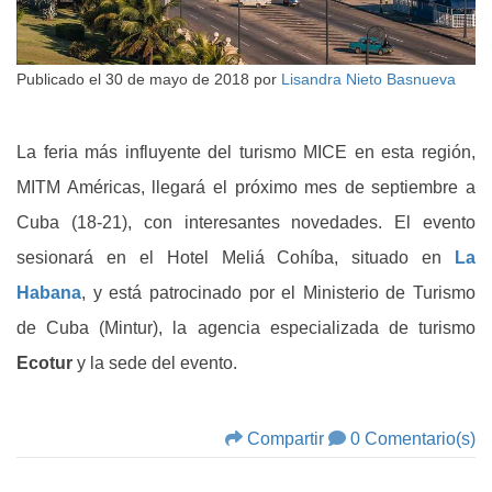
Publicado el
30 de mayo de 2018
por
Lisandra Nieto Basnueva
La feria más influyente del turismo MICE en esta región,
MITM Américas, llegará el próximo mes de septiembre a
Cuba (18-21), con interesantes novedades. El evento
sesionará en el Hotel Meliá Cohíba, situado en
La
Habana
, y está patrocinado por el Ministerio de Turismo
de Cuba (Mintur), la agencia especializada de turismo
Ecotur
y la sede del evento.
Compartir
0 Comentario(s)