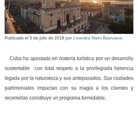
Publicado el
5 de julio de 2018
por
Lisandra Nieto Basnueva
Cuba ha apostado en materia turística por un desarrollo
sustentable con total respeto a la privilegiada herencia
legada por la naturaleza y sus antepasados. Sus ciudades
patrimoniales impactan con su magia a los clientes y
recorrerlas constituye un programa formidable.