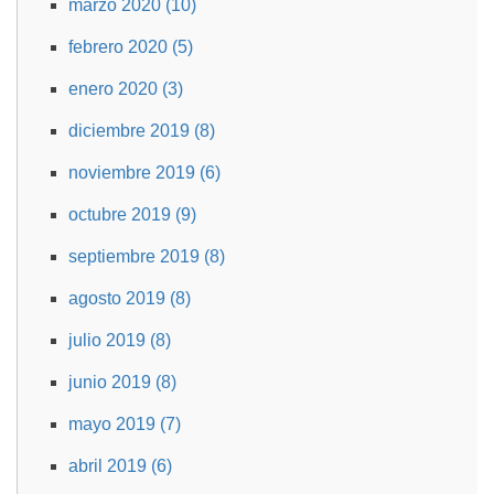
marzo 2020 (10)
febrero 2020 (5)
enero 2020 (3)
diciembre 2019 (8)
noviembre 2019 (6)
octubre 2019 (9)
septiembre 2019 (8)
agosto 2019 (8)
julio 2019 (8)
junio 2019 (8)
mayo 2019 (7)
abril 2019 (6)