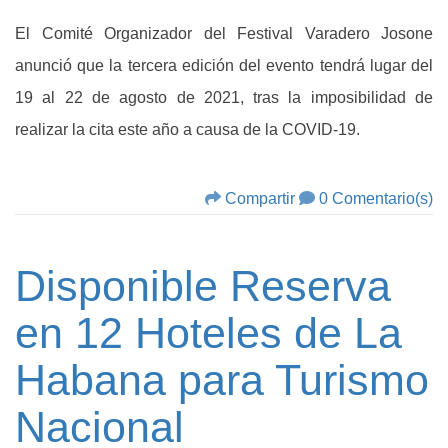
El Comité Organizador del Festival Varadero Josone
anunció que la tercera edición del evento tendrá lugar del
19 al 22 de agosto de 2021, tras la imposibilidad de
realizar la cita este año a causa de la COVID-19.
Compartir
0 Comentario(s)
Disponible Reserva
en 12 Hoteles de La
Habana para Turismo
Nacional