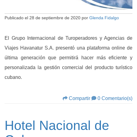
Publicado el
28 de septiembre de 2020
por
Glenda Fidalgo
El Grupo Internacional de Turoperadores y Agencias de
Viajes Havanatur S.A. presentó una plataforma online de
última generación que permitirá hacer más eficiente y
personalizada la gestión comercial del producto turístico
cubano.
Compartir
0 Comentario(s)
Hotel Nacional de