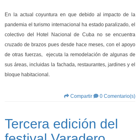
En la actual coyuntura en que debido al impacto de la
pandemia el turismo internacional ha estado paralizado, el
colectivo del Hotel Nacional de Cuba no se encuentra
cruzado de brazos pues desde hace meses, con el apoyo
de otras fuerzas, ejecuta la remodelación de algunas de
sus áreas, incluidas la fachada, restaurantes, jardines y el
bloque habitacional.
Compartir
0 Comentario(s)
Tercera edición del
festival Varadero