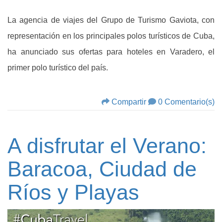
La agencia de viajes del Grupo de Turismo Gaviota, con
representación en los principales polos turísticos de Cuba,
ha anunciado sus ofertas para hoteles en Varadero, el
primer polo turístico del país.
Compartir
0 Comentario(s)
A disfrutar el Verano:
Baracoa, Ciudad de
Ríos y Playas