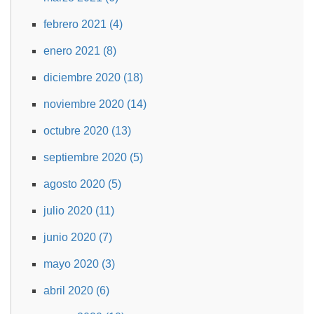
febrero 2021 (4)
enero 2021 (8)
diciembre 2020 (18)
noviembre 2020 (14)
octubre 2020 (13)
septiembre 2020 (5)
agosto 2020 (5)
julio 2020 (11)
junio 2020 (7)
mayo 2020 (3)
abril 2020 (6)