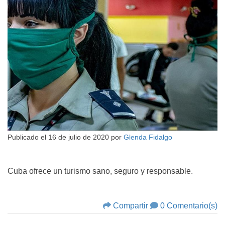
Publicado el
16 de julio de 2020
por
Glenda Fidalgo
Cuba ofrece un turismo sano, seguro y responsable.
Compartir
0 Comentario(s)