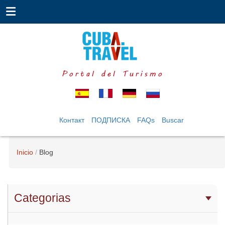
Portal del Turismo
Контакт
ПОДПИСКА
FAQs
Buscar
Inicio
Blog
Categorias