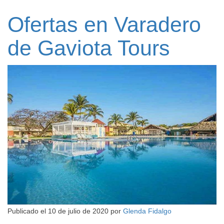
Ofertas en Varadero
de Gaviota Tours
Publicado el
10 de julio de 2020
por
Glenda Fidalgo