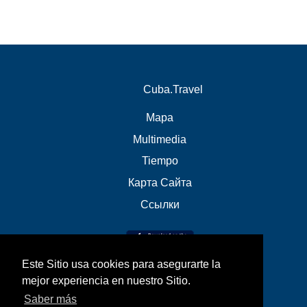
Cuba.Travel
Mapa
Multimedia
Tiempo
Карта Сайта
Ссылки
Este Sitio usa cookies para asegurarte la
mejor experiencia en nuestro Sitio.
Saber más