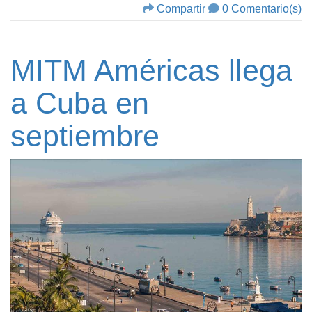
Compartir
0 Comentario(s)
MITM Américas llega
a Cuba en
septiembre