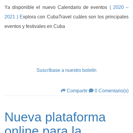
Ya disponible el nuevo Calendario de eventos
( 2020 –
2021 ) E
xplora con CubaTravel cuáles son los principales
eventos y festivales en Cuba
Suscríbase a nuestro boletín
Compartir
0 Comentario(s)
Nueva plataforma
online para la