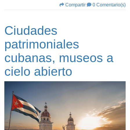
Compartir
0 Comentario(s)
Ciudades
patrimoniales
cubanas, museos a
cielo abierto