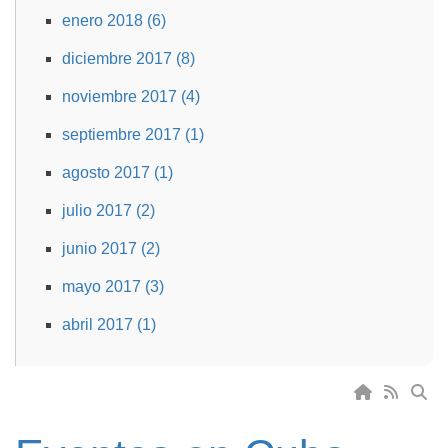
enero 2018 (6)
diciembre 2017 (8)
noviembre 2017 (4)
septiembre 2017 (1)
agosto 2017 (1)
julio 2017 (2)
junio 2017 (2)
mayo 2017 (3)
abril 2017 (1)