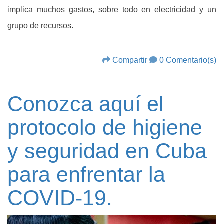
implica muchos gastos, sobre todo en electricidad y un
grupo de recursos.
Compartir
0 Comentario(s)
Conozca aquí el
protocolo de higiene
y seguridad en Cuba
para enfrentar la
COVID-19.