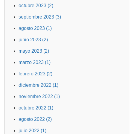
octubre 2023 (2)
septiembre 2023 (3)
agosto 2023 (1)
junio 2023 (2)
mayo 2023 (2)
marzo 2023 (1)
febrero 2023 (2)
diciembre 2022 (1)
noviembre 2022 (1)
octubre 2022 (1)
agosto 2022 (2)
julio 2022 (1)