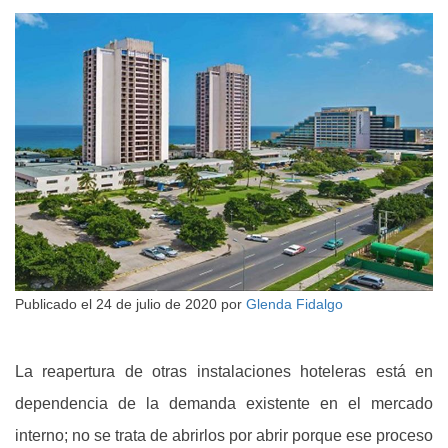
Publicado el
24 de julio de 2020
por
Glenda Fidalgo
La reapertura de otras instalaciones hoteleras está en
dependencia de la demanda existente en el mercado
interno; no se trata de abrirlos por abrir porque ese proceso