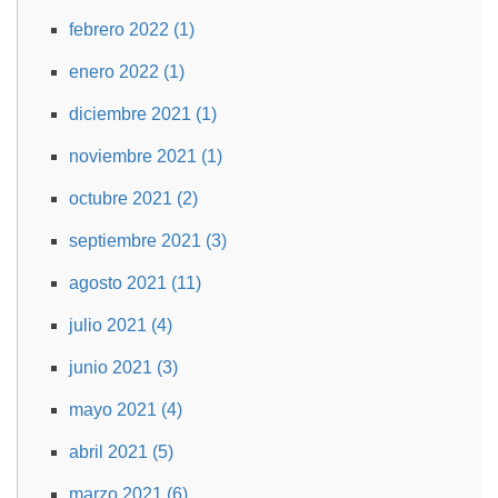
febrero 2022 (1)
enero 2022 (1)
diciembre 2021 (1)
noviembre 2021 (1)
octubre 2021 (2)
septiembre 2021 (3)
agosto 2021 (11)
julio 2021 (4)
junio 2021 (3)
mayo 2021 (4)
abril 2021 (5)
marzo 2021 (6)