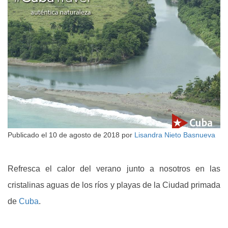
Publicado el
10 de agosto de 2018
por
Lisandra Nieto Basnueva
Refresca el calor del verano junto a nosotros en las
cristalinas aguas de los ríos y playas de la Ciudad primada
de
Cuba
.