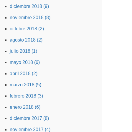
diciembre 2018 (9)
noviembre 2018 (8)
octubre 2018 (2)
agosto 2018 (2)
julio 2018 (1)
mayo 2018 (6)
abril 2018 (2)
marzo 2018 (5)
febrero 2018 (3)
enero 2018 (6)
diciembre 2017 (8)
noviembre 2017 (4)