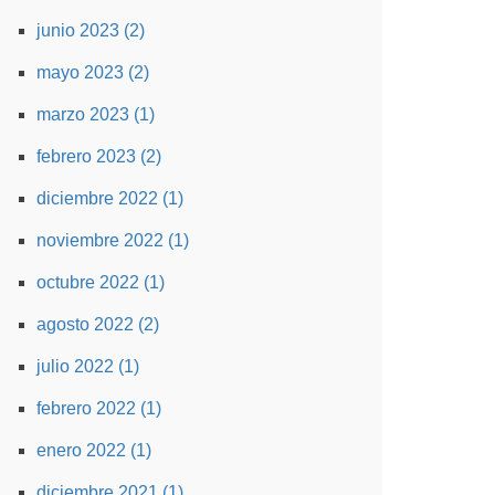
junio 2023 (2)
mayo 2023 (2)
marzo 2023 (1)
febrero 2023 (2)
diciembre 2022 (1)
noviembre 2022 (1)
octubre 2022 (1)
agosto 2022 (2)
julio 2022 (1)
febrero 2022 (1)
enero 2022 (1)
diciembre 2021 (1)