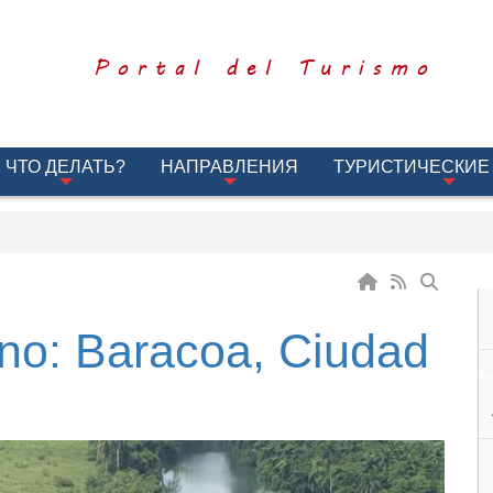
Portal del Turismo
ЧТО ДЕЛАТЬ?
НАПРАВЛЕНИЯ
ТУРИСТИЧЕСКИЕ
rano: Baracoa, Ciudad