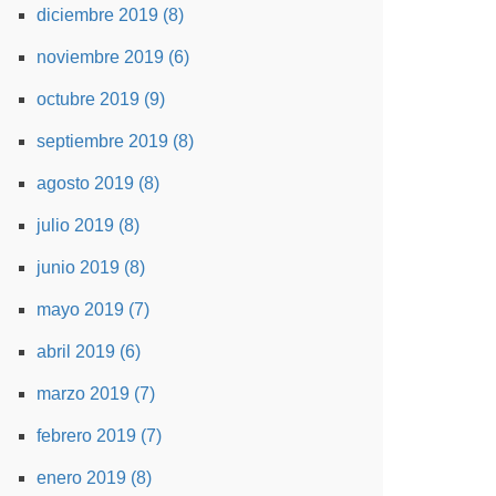
diciembre 2019 (8)
noviembre 2019 (6)
octubre 2019 (9)
septiembre 2019 (8)
agosto 2019 (8)
julio 2019 (8)
junio 2019 (8)
mayo 2019 (7)
abril 2019 (6)
marzo 2019 (7)
febrero 2019 (7)
enero 2019 (8)