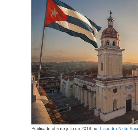
Publicado el
5 de julio de 2018
por
Lisandra Nieto Ba