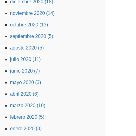
diciembre 2020 (18)
noviembre 2020 (14)
octubre 2020 (13)
septiembre 2020 (5)
agosto 2020 (5)
julio 2020 (11)
junio 2020 (7)
mayo 2020 (3)
abril 2020 (6)
marzo 2020 (10)
febrero 2020 (5)
enero 2020 (3)