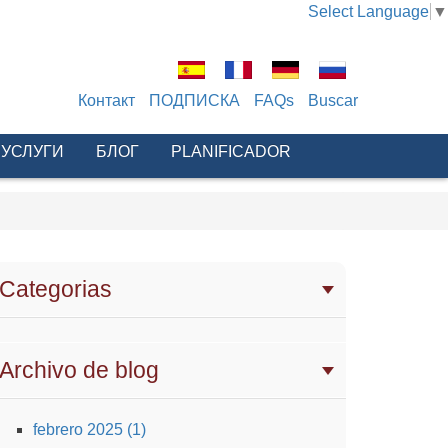
Select Language
▼
Контакт
ПОДПИСКА
FAQs
Buscar
 УСЛУГИ
БЛОГ
PLANIFICADOR
Categorias
Archivo de blog
febrero 2025 (1)