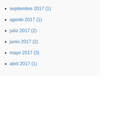
septiembre 2017 (1)
agosto 2017 (1)
julio 2017 (2)
junio 2017 (2)
mayo 2017 (3)
abril 2017 (1)