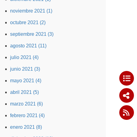
noviembre 2021 (1)
octubre 2021 (2)
septiembre 2021 (3)
agosto 2021 (11)
julio 2021 (4)
junio 2021 (3)
mayo 2021 (4)
abril 2021 (5)
marzo 2021 (6)
febrero 2021 (4)
enero 2021 (8)