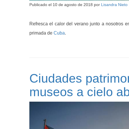
Publicado el
10 de agosto de 2018
por
Lisandra Nieto
Refresca el calor del verano junto a nosotros e
primada de
Cuba
.
Ciudades patrimo
museos a cielo ab