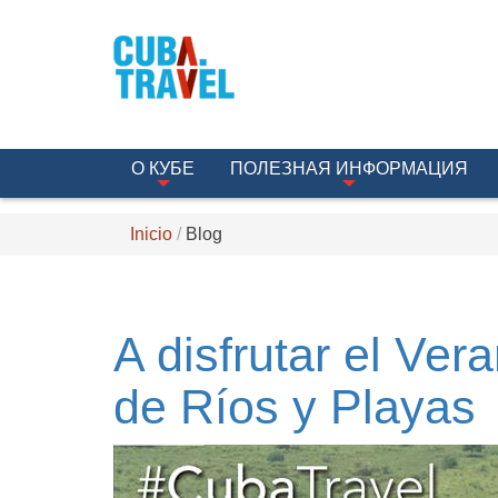
О КУБЕ
ПОЛЕЗНАЯ ИНФОРМАЦИЯ
Inicio
Blog
A disfrutar el Ve
de Ríos y Playas