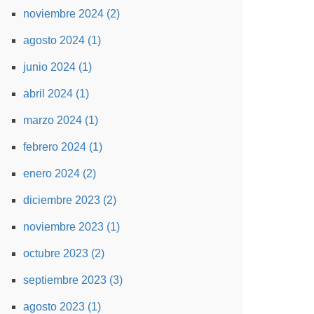
noviembre 2024 (2)
agosto 2024 (1)
junio 2024 (1)
abril 2024 (1)
marzo 2024 (1)
febrero 2024 (1)
enero 2024 (2)
diciembre 2023 (2)
noviembre 2023 (1)
octubre 2023 (2)
septiembre 2023 (3)
agosto 2023 (1)