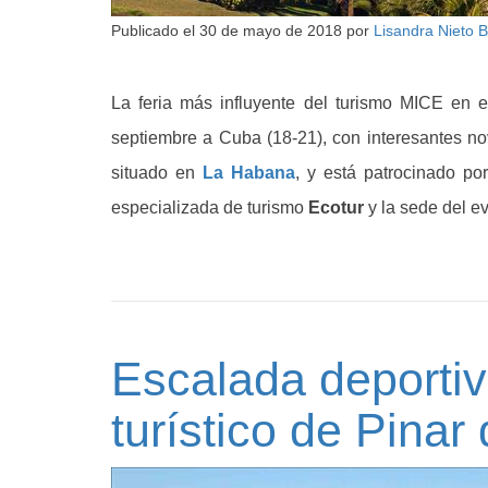
Publicado el
30 de mayo de 2018
por
Lisandra Nieto 
La feria más influyente del turismo MICE en 
septiembre a Cuba (18-21), con interesantes no
situado en
La Habana
, y está patrocinado po
especializada de turismo
Ecotur
y la sede del e
Escalada deportiv
turístico de Pinar