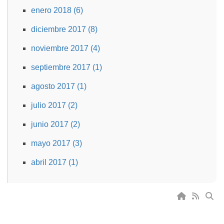
enero 2018 (6)
diciembre 2017 (8)
noviembre 2017 (4)
septiembre 2017 (1)
agosto 2017 (1)
julio 2017 (2)
junio 2017 (2)
mayo 2017 (3)
abril 2017 (1)