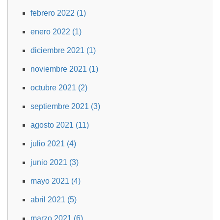
febrero 2022 (1)
enero 2022 (1)
diciembre 2021 (1)
noviembre 2021 (1)
octubre 2021 (2)
septiembre 2021 (3)
agosto 2021 (11)
julio 2021 (4)
junio 2021 (3)
mayo 2021 (4)
abril 2021 (5)
marzo 2021 (6)