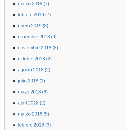
marzo 2019 (7)
febrero 2019 (7)
enero 2019 (8)
diciembre 2018 (9)
noviembre 2018 (8)
octubre 2018 (2)
agosto 2018 (2)
julio 2018 (1)
mayo 2018 (6)
abril 2018 (2)
marzo 2018 (5)
febrero 2018 (3)