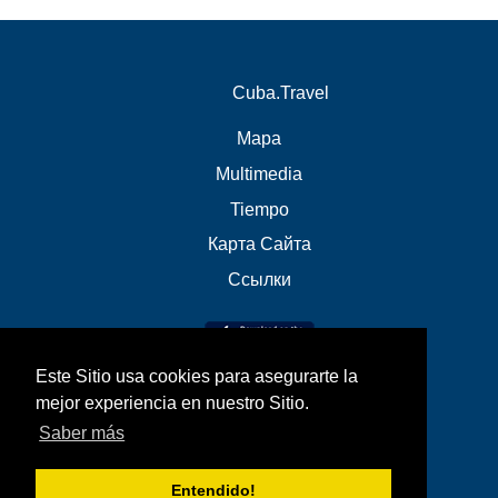
Cuba.Travel
Mapa
Multimedia
Tiempo
Карта Сайта
Ссылки
Este Sitio usa cookies para asegurarte la
mejor experiencia en nuestro Sitio.
Saber más
Entendido!