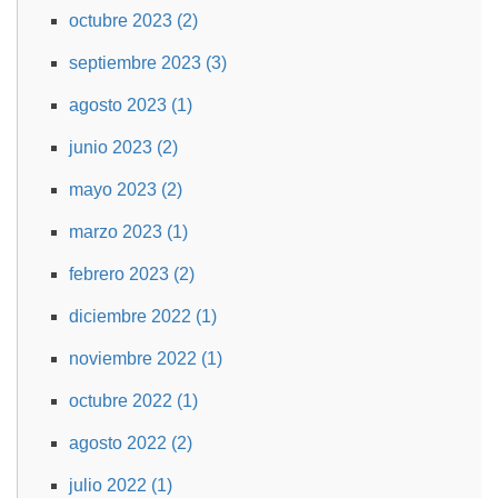
octubre 2023 (2)
septiembre 2023 (3)
agosto 2023 (1)
junio 2023 (2)
mayo 2023 (2)
marzo 2023 (1)
febrero 2023 (2)
diciembre 2022 (1)
noviembre 2022 (1)
octubre 2022 (1)
agosto 2022 (2)
julio 2022 (1)