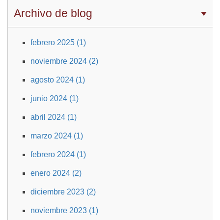
Archivo de blog
febrero 2025 (1)
noviembre 2024 (2)
agosto 2024 (1)
junio 2024 (1)
abril 2024 (1)
marzo 2024 (1)
febrero 2024 (1)
enero 2024 (2)
diciembre 2023 (2)
noviembre 2023 (1)