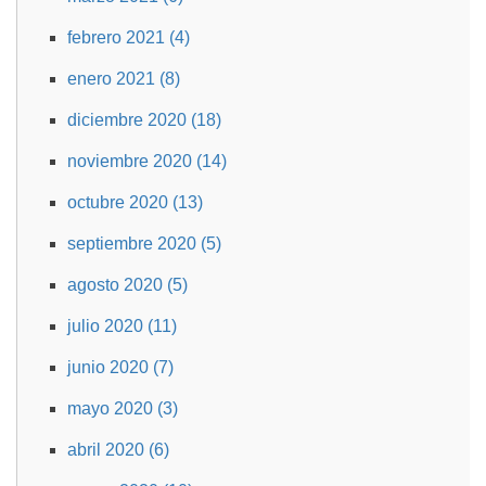
febrero 2021 (4)
enero 2021 (8)
diciembre 2020 (18)
noviembre 2020 (14)
octubre 2020 (13)
septiembre 2020 (5)
agosto 2020 (5)
julio 2020 (11)
junio 2020 (7)
mayo 2020 (3)
abril 2020 (6)