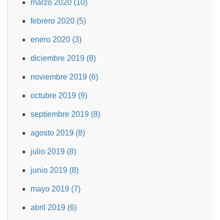
marzo 2020 (10)
febrero 2020 (5)
enero 2020 (3)
diciembre 2019 (8)
noviembre 2019 (6)
octubre 2019 (9)
septiembre 2019 (8)
agosto 2019 (8)
julio 2019 (8)
junio 2019 (8)
mayo 2019 (7)
abril 2019 (6)