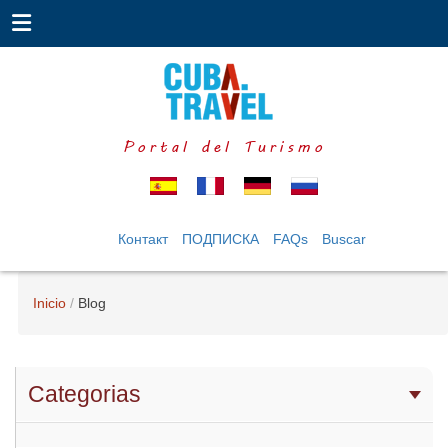
Portal del Turismo
Контакт
ПОДПИСКА
FAQs
Buscar
Inicio
Blog
Categorias