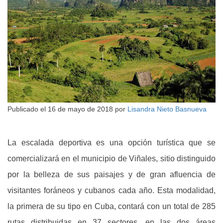
Publicado el
16 de mayo de 2018
por
Lisandra Nieto Basnueva
La escalada deportiva es una opción turística que se
comercializará en el municipio de Viñales, sitio distinguido
por la belleza de sus paisajes y de gran afluencia de
visitantes foráneos y cubanos cada año. Esta modalidad,
la primera de su tipo en Cuba, contará con un total de 285
rutas distribuidas en 37 sectores, en las dos áreas