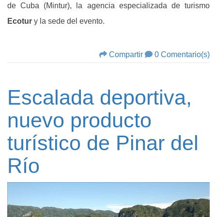
de Cuba (Mintur), la agencia especializada de turismo
Ecotur
y la sede del evento.
Compartir
0 Comentario(s)
Escalada deportiva,
nuevo producto
turístico de Pinar del
Río