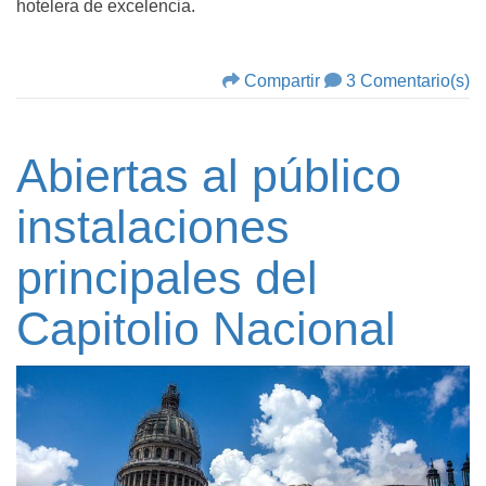
hotelera de excelencia.
Compartir
3 Comentario(s)
Abiertas al público
instalaciones
principales del
Capitolio Nacional