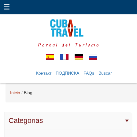
Portal del Turismo
Контакт
ПОДПИСКА
FAQs
Buscar
Inicio
Blog
Categorias