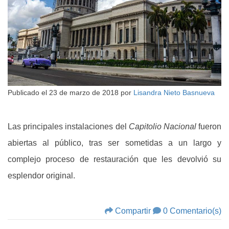
Publicado el
23 de marzo de 2018
por
Lisandra Nieto Basnueva
Las principales instalaciones del
Capitolio Nacional
fueron
abiertas al público, tras ser sometidas a un largo y
complejo proceso de restauración que les devolvió su
esplendor original.
Compartir
0 Comentario(s)