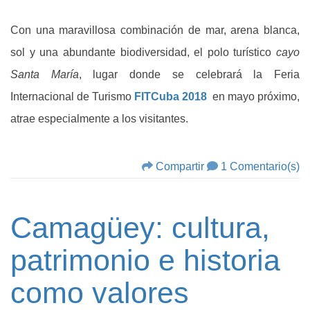
Con una maravillosa combinación de mar, arena blanca,
sol y una abundante biodiversidad, el polo turístico
cayo
Santa María
, lugar donde se celebrará la Feria
Internacional de Turismo
FITCuba 2018
en mayo próximo,
atrae especialmente a los visitantes.
Compartir
1 Comentario(s)
Camagüey: cultura,
patrimonio e historia
como valores