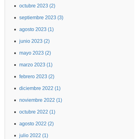
octubre 2023 (2)
septiembre 2023 (3)
agosto 2023 (1)
junio 2023 (2)
mayo 2023 (2)
marzo 2023 (1)
febrero 2023 (2)
diciembre 2022 (1)
noviembre 2022 (1)
octubre 2022 (1)
agosto 2022 (2)
julio 2022 (1)