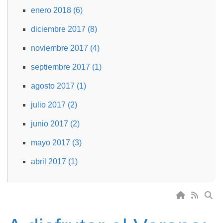
enero 2018 (6)
diciembre 2017 (8)
noviembre 2017 (4)
septiembre 2017 (1)
agosto 2017 (1)
julio 2017 (2)
junio 2017 (2)
mayo 2017 (3)
abril 2017 (1)