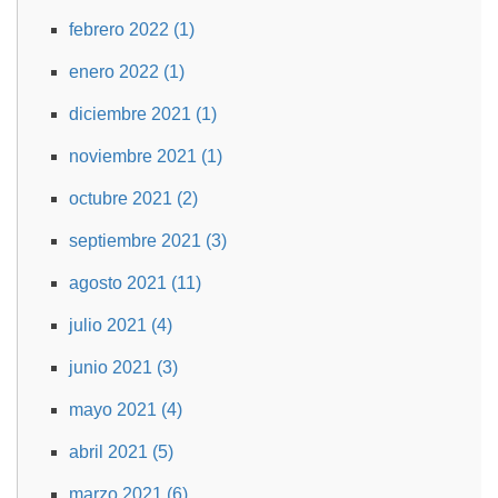
febrero 2022 (1)
enero 2022 (1)
diciembre 2021 (1)
noviembre 2021 (1)
octubre 2021 (2)
septiembre 2021 (3)
agosto 2021 (11)
julio 2021 (4)
junio 2021 (3)
mayo 2021 (4)
abril 2021 (5)
marzo 2021 (6)