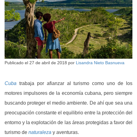
Publicado el
27 de abril de 2018
por
Lisandra Nieto Basnueva
Cuba
trabaja por afianzar al turismo como uno de los
motores impulsores de la economía cubana, pero siempre
buscando proteger el medio ambiente. De ahí que sea una
preocupación constante el equilibrio entre la protección del
entorno y la explotación de las áreas protegidas a favor del
turismo de
naturaleza
y aventuras.