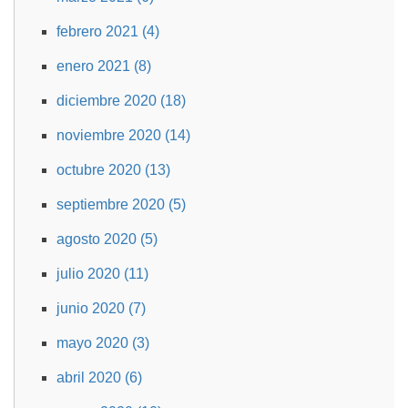
febrero 2021 (4)
enero 2021 (8)
diciembre 2020 (18)
noviembre 2020 (14)
octubre 2020 (13)
septiembre 2020 (5)
agosto 2020 (5)
julio 2020 (11)
junio 2020 (7)
mayo 2020 (3)
abril 2020 (6)