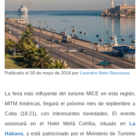
Publicado el
30 de mayo de 2018
por
Lisandra Nieto Basnueva
La feria más influyente del turismo MICE en esta región,
MITM Américas, llegará el próximo mes de septiembre a
Cuba (18-21), con interesantes novedades. El evento
sesionará en el Hotel Meliá Cohíba, situado en
La
Habana
, y está patrocinado por el Ministerio de Turismo