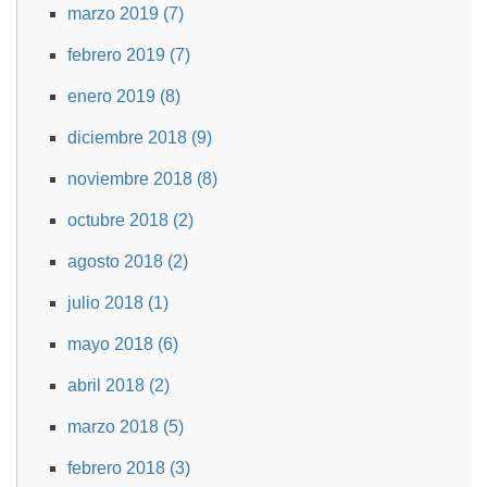
marzo 2019 (7)
febrero 2019 (7)
enero 2019 (8)
diciembre 2018 (9)
noviembre 2018 (8)
octubre 2018 (2)
agosto 2018 (2)
julio 2018 (1)
mayo 2018 (6)
abril 2018 (2)
marzo 2018 (5)
febrero 2018 (3)