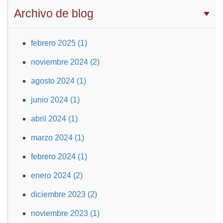
Archivo de blog
febrero 2025 (1)
noviembre 2024 (2)
agosto 2024 (1)
junio 2024 (1)
abril 2024 (1)
marzo 2024 (1)
febrero 2024 (1)
enero 2024 (2)
diciembre 2023 (2)
noviembre 2023 (1)