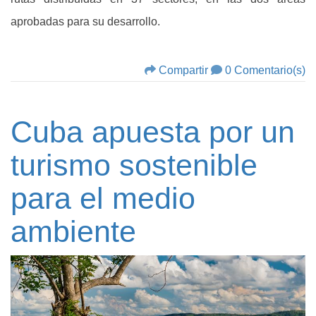
aprobadas para su desarrollo.
Compartir
0 Comentario(s)
Cuba apuesta por un
turismo sostenible
para el medio
ambiente