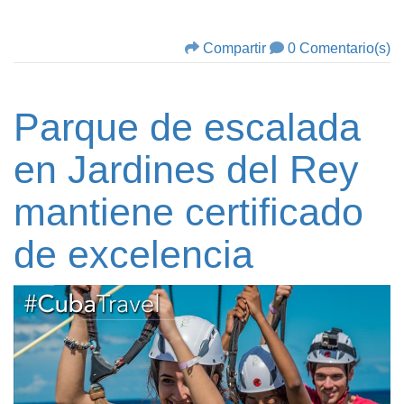
Compartir
0 Comentario(s)
Parque de escalada
en Jardines del Rey
mantiene certificado
de excelencia