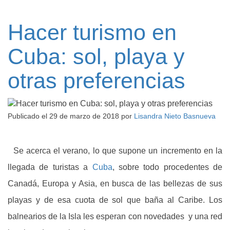
Hacer turismo en
Cuba: sol, playa y
otras preferencias
Publicado el
29 de marzo de 2018
por
Lisandra Nieto Basnueva
Se acerca el verano, lo que supone un incremento en la
llegada de turistas a
Cuba
, sobre todo procedentes de
Canadá, Europa y Asia, en busca de las bellezas de sus
playas y de esa cuota de sol que baña al Caribe. Los
balnearios de la Isla les esperan con novedades y una red