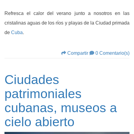
Refresca el calor del verano junto a nosotros en las
cristalinas aguas de los ríos y playas de la Ciudad primada
de
Cuba
.
Compartir
0 Comentario(s)
Ciudades
patrimoniales
cubanas, museos a
cielo abierto