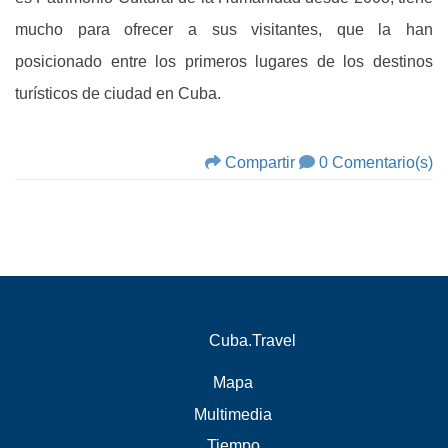
mucho para ofrecer a sus visitantes, que la han
posicionado entre los primeros lugares de los destinos
turísticos de ciudad en Cuba.
Compartir
0 Comentario(s)
Cuba.Travel
Mapa
Multimedia
Tiempo