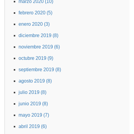
marzo 2020 (10)
febrero 2020 (5)
enero 2020 (3)
diciembre 2019 (8)
noviembre 2019 (6)
octubre 2019 (9)
septiembre 2019 (8)
agosto 2019 (8)
julio 2019 (8)
junio 2019 (8)
mayo 2019 (7)
abril 2019 (6)