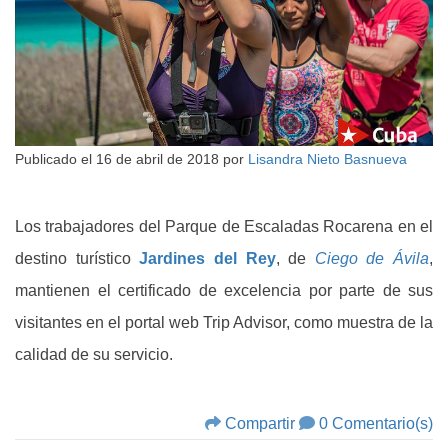
Publicado el
16 de abril de 2018
por
Lisandra Nieto Basnueva
Los trabajadores del Parque de Escaladas Rocarena en el
destino turístico
Jardines del Rey
, de
Ciego de Ávila
,
mantienen el certificado de excelencia por parte de sus
visitantes en el portal web Trip Advisor, como muestra de la
calidad de su servicio.
Compartir
0 Comentario(s)