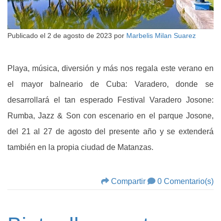
Publicado el
2 de agosto de 2023
por
Marbelis Milan Suarez
Playa, música, diversión y más nos regala este verano en
el mayor balneario de Cuba: Varadero, donde se
desarrollará el tan esperado Festival Varadero Josone:
Rumba, Jazz & Son con escenario en el parque Josone,
del 21 al 27 de agosto del presente año y se extenderá
también en la propia ciudad de Matanzas.
Compartir
0 Comentario(s)