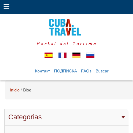
Portal del Turismo
Контакт
ПОДПИСКА
FAQs
Buscar
Inicio
Blog
Categorias