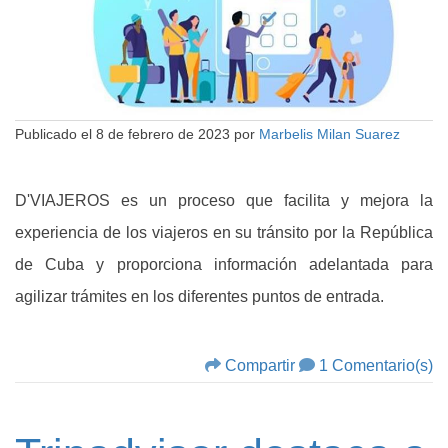
Publicado el
8 de febrero de 2023
por
Marbelis Milan Suarez
D'VIAJEROS es un proceso que facilita y mejora la
experiencia de los viajeros en su tránsito por la República
de Cuba y proporciona información adelantada para
agilizar trámites en los diferentes puntos de entrada.
Compartir
1 Comentario(s)