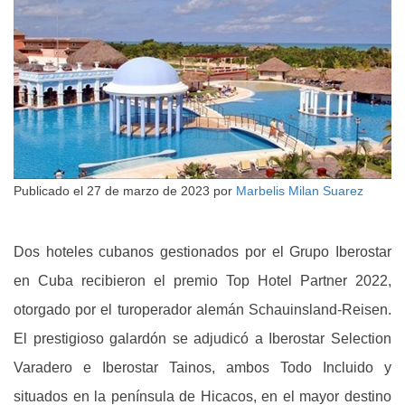
Publicado el
27 de marzo de 2023
por
Marbelis Milan Suarez
Dos hoteles cubanos gestionados por el Grupo Iberostar
en Cuba recibieron el premio Top Hotel Partner 2022,
otorgado por el turoperador alemán Schauinsland-Reisen.
El prestigioso galardón se adjudicó a Iberostar Selection
Varadero e Iberostar Tainos, ambos Todo Incluido y
situados en la península de Hicacos, en el mayor destino