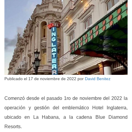
Publicado el
17 de noviembre de 2022
por
David Benitez
Comenzó desde el pasado 1ro de noviembre del 2022 la
operación y gestión del emblemático Hotel Inglaterra,
ubicado en La Habana, a la cadena Blue Diamond
Resorts.