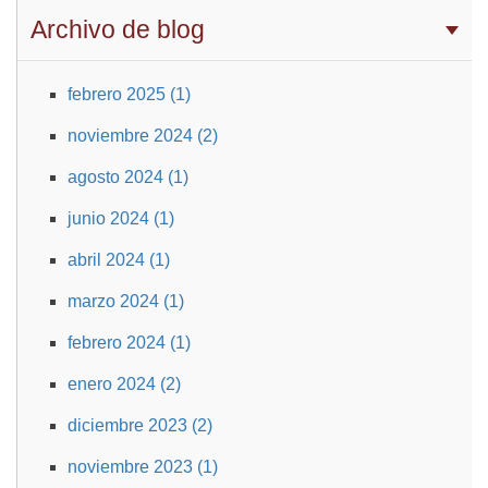
Archivo de blog
febrero 2025 (1)
noviembre 2024 (2)
agosto 2024 (1)
junio 2024 (1)
abril 2024 (1)
marzo 2024 (1)
febrero 2024 (1)
enero 2024 (2)
diciembre 2023 (2)
noviembre 2023 (1)