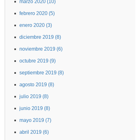
marzo 2020 (10)
febrero 2020 (5)
enero 2020 (3)
diciembre 2019 (8)
noviembre 2019 (6)
octubre 2019 (9)
septiembre 2019 (8)
agosto 2019 (8)
julio 2019 (8)
junio 2019 (8)
mayo 2019 (7)
abril 2019 (6)