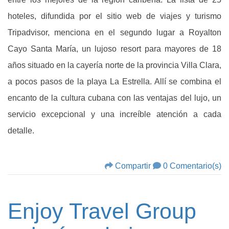
hoteles, difundida por el sitio web de viajes y turismo
Tripadvisor, menciona en el segundo lugar a Royalton
Cayo Santa María, un lujoso resort para mayores de 18
años situado en la cayería norte de la provincia Villa Clara,
a pocos pasos de la playa La Estrella. Allí se combina el
encanto de la cultura cubana con las ventajas del lujo, un
servicio excepcional y una increíble atención a cada
detalle.
Compartir
0 Comentario(s)
Enjoy Travel Group