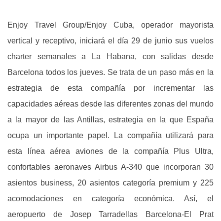
Enjoy Travel Group/Enjoy Cuba, operador mayorista
vertical y receptivo, iniciará el día 29 de junio sus vuelos
charter semanales a La Habana, con salidas desde
Barcelona todos los jueves. Se trata de un paso más en la
estrategia de esta compañía por incrementar las
capacidades aéreas desde las diferentes zonas del mundo
a la mayor de las Antillas, estrategia en la que España
ocupa un importante papel. La compañía utilizará para
esta línea aérea aviones de la compañía Plus Ultra,
confortables aeronaves Airbus A-340 que incorporan 30
asientos business, 20 asientos categoría premium y 225
acomodaciones en categoría económica. Así, el
aeropuerto de Josep Tarradellas Barcelona-El Prat