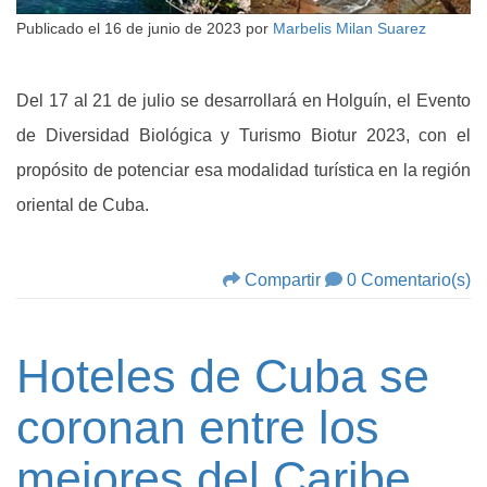
Publicado el
16 de junio de 2023
por
Marbelis Milan Suarez
Del 17 al 21 de julio se desarrollará en Holguín, el Evento
de Diversidad Biológica y Turismo Biotur 2023, con el
propósito de potenciar esa modalidad turística en la región
oriental de Cuba.
Compartir
0 Comentario(s)
Hoteles de Cuba se
coronan entre los
mejores del Caribe