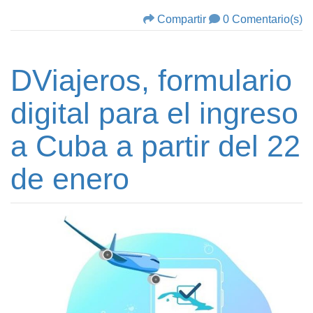
Compartir
0 Comentario(s)
DViajeros, formulario
digital para el ingreso
a Cuba a partir del 22
de enero