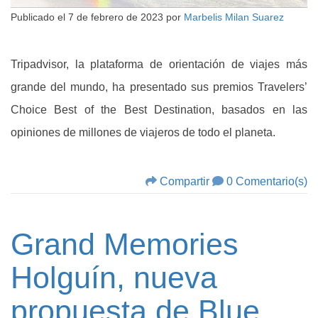
Publicado el
7 de febrero de 2023
por
Marbelis Milan Suarez
Tripadvisor, la plataforma de orientación de viajes más
grande del mundo, ha presentado sus premios Travelers’
Choice Best of the Best Destination, basados en las
opiniones de millones de viajeros de todo el planeta.
Compartir
0 Comentario(s)
Grand Memories
Holguín, nueva
propuesta de Blue