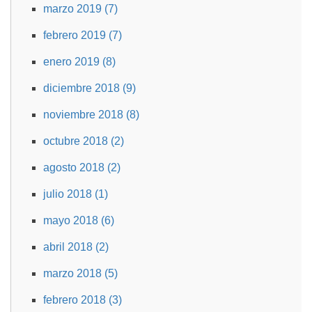
marzo 2019 (7)
febrero 2019 (7)
enero 2019 (8)
diciembre 2018 (9)
noviembre 2018 (8)
octubre 2018 (2)
agosto 2018 (2)
julio 2018 (1)
mayo 2018 (6)
abril 2018 (2)
marzo 2018 (5)
febrero 2018 (3)