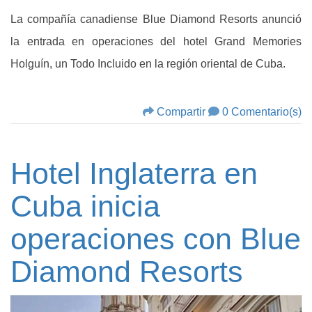
La compañía canadiense Blue Diamond Resorts anunció
la entrada en operaciones del hotel Grand Memories
Holguín, un Todo Incluido en la región oriental de Cuba.
Compartir
0 Comentario(s)
Hotel Inglaterra en
Cuba inicia
operaciones con Blue
Diamond Resorts