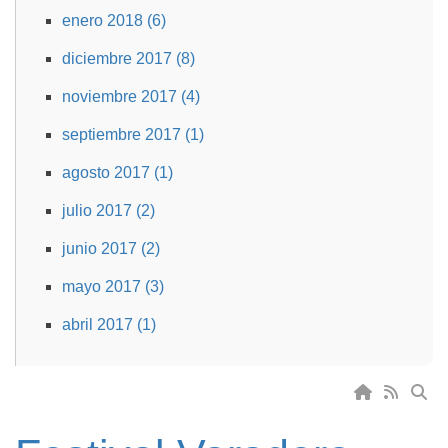
enero 2018 (6)
diciembre 2017 (8)
noviembre 2017 (4)
septiembre 2017 (1)
agosto 2017 (1)
julio 2017 (2)
junio 2017 (2)
mayo 2017 (3)
abril 2017 (1)