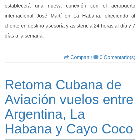
establecerá una nueva conexión con el aeropuerto
internacional José Martí en La Habana, ofreciendo al
cliente en destino asesoría y asistencia 24 horas al día y 7
días a la semana.
Compartir
0 Comentario(s)
Retoma Cubana de
Aviación vuelos entre
Argentina, La
Habana y Cayo Coco