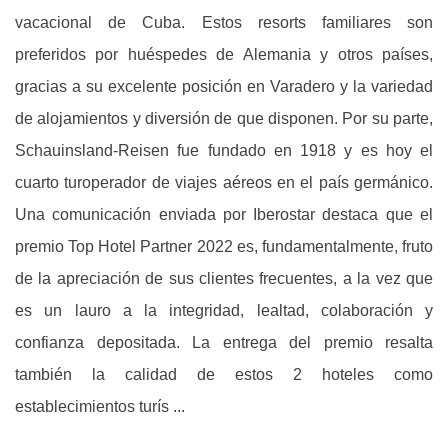
vacacional de Cuba. Estos resorts familiares son
preferidos por huéspedes de Alemania y otros países,
gracias a su excelente posición en Varadero y la variedad
de alojamientos y diversión de que disponen. Por su parte,
Schauinsland-Reisen fue fundado en 1918 y es hoy el
cuarto turoperador de viajes aéreos en el país germánico.
Una comunicación enviada por Iberostar destaca que el
premio Top Hotel Partner 2022 es, fundamentalmente, fruto
de la apreciación de sus clientes frecuentes, a la vez que
es un lauro a la integridad, lealtad, colaboración y
confianza depositada. La entrega del premio resalta
también la calidad de estos 2 hoteles como
establecimientos turís ...