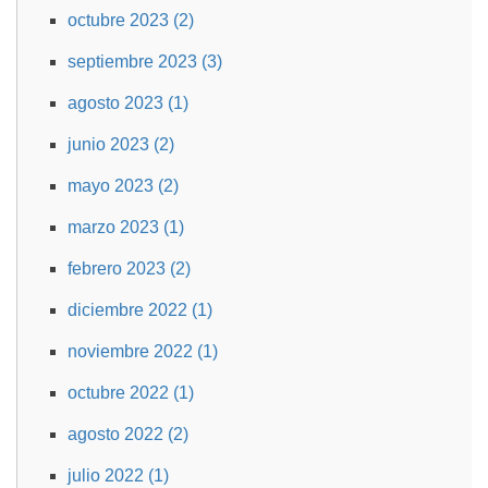
octubre 2023 (2)
septiembre 2023 (3)
agosto 2023 (1)
junio 2023 (2)
mayo 2023 (2)
marzo 2023 (1)
febrero 2023 (2)
diciembre 2022 (1)
noviembre 2022 (1)
octubre 2022 (1)
agosto 2022 (2)
julio 2022 (1)