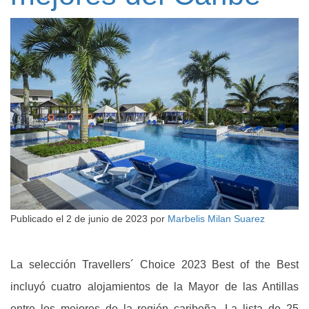
Publicado el
2 de junio de 2023
por
Marbelis Milan Suarez
La selección Travellers´ Choice 2023 Best of the Best
incluyó cuatro alojamientos de la Mayor de las Antillas
entre los mejores de la región caribeña. La lista de 25