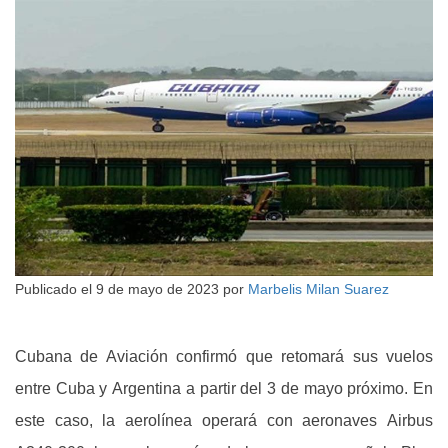
Publicado el
9 de mayo de 2023
por
Marbelis Milan Suarez
Cubana de Aviación confirmó que retomará sus vuelos
entre Cuba y Argentina a partir del 3 de mayo próximo. En
este caso, la aerolínea operará con aeronaves Airbus