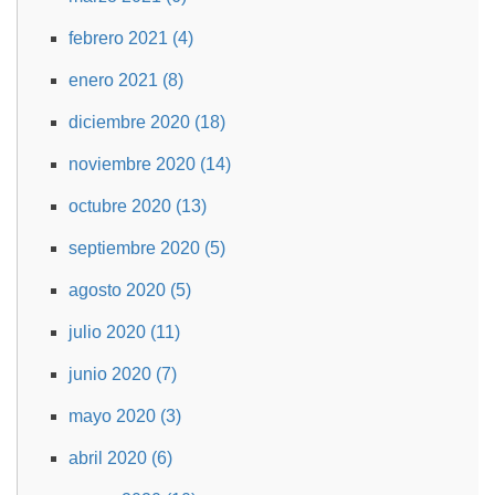
febrero 2021 (4)
enero 2021 (8)
diciembre 2020 (18)
noviembre 2020 (14)
octubre 2020 (13)
septiembre 2020 (5)
agosto 2020 (5)
julio 2020 (11)
junio 2020 (7)
mayo 2020 (3)
abril 2020 (6)