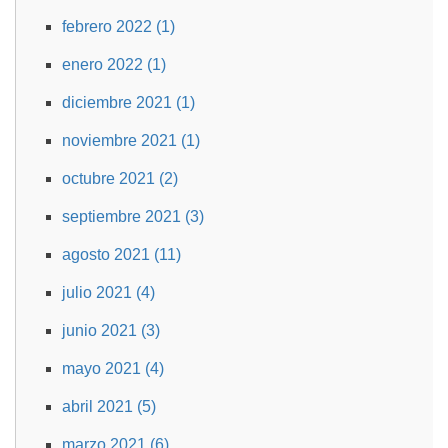
febrero 2022 (1)
enero 2022 (1)
diciembre 2021 (1)
noviembre 2021 (1)
octubre 2021 (2)
septiembre 2021 (3)
agosto 2021 (11)
julio 2021 (4)
junio 2021 (3)
mayo 2021 (4)
abril 2021 (5)
marzo 2021 (6)