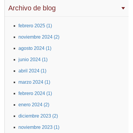
Archivo de blog
febrero 2025 (1)
noviembre 2024 (2)
agosto 2024 (1)
junio 2024 (1)
abril 2024 (1)
marzo 2024 (1)
febrero 2024 (1)
enero 2024 (2)
diciembre 2023 (2)
noviembre 2023 (1)