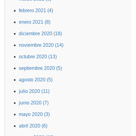
febrero 2021 (4)
enero 2021 (8)
diciembre 2020 (18)
noviembre 2020 (14)
octubre 2020 (13)
septiembre 2020 (5)
agosto 2020 (5)
julio 2020 (11)
junio 2020 (7)
mayo 2020 (3)
abril 2020 (6)