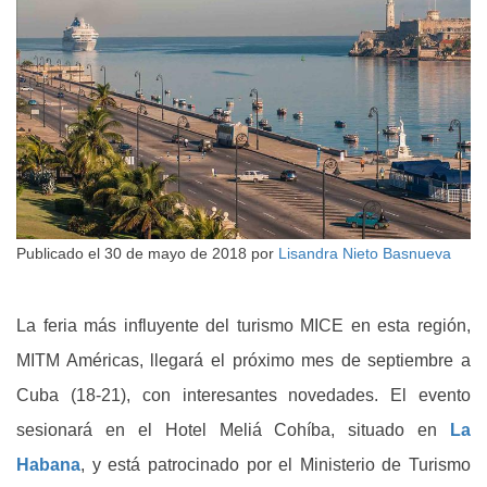
Publicado el
30 de mayo de 2018
por
Lisandra Nieto Basnueva
La feria más influyente del turismo MICE en esta región,
MITM Américas, llegará el próximo mes de septiembre a
Cuba (18-21), con interesantes novedades. El evento
sesionará en el Hotel Meliá Cohíba, situado en
La
Habana
, y está patrocinado por el Ministerio de Turismo