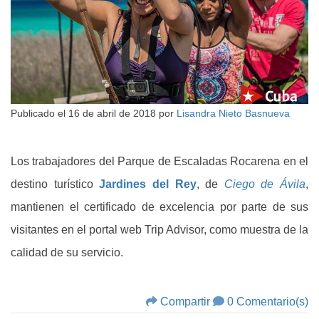
Publicado el
16 de abril de 2018
por
Lisandra Nieto Basnueva
Los trabajadores del Parque de Escaladas Rocarena en el
destino turístico
Jardines del Rey
, de
Ciego de Ávila
,
mantienen el certificado de excelencia por parte de sus
visitantes en el portal web Trip Advisor, como muestra de la
calidad de su servicio.
Compartir
0 Comentario(s)