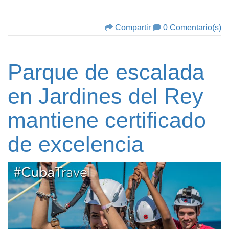
Compartir
0 Comentario(s)
Parque de escalada
en Jardines del Rey
mantiene certificado
de excelencia