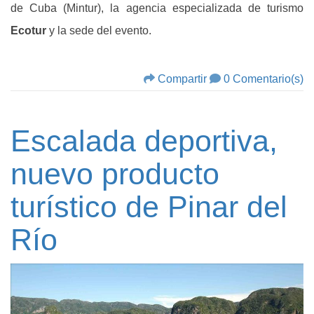
de Cuba (Mintur), la agencia especializada de turismo
Ecotur
y la sede del evento.
Compartir
0 Comentario(s)
Escalada deportiva,
nuevo producto
turístico de Pinar del
Río