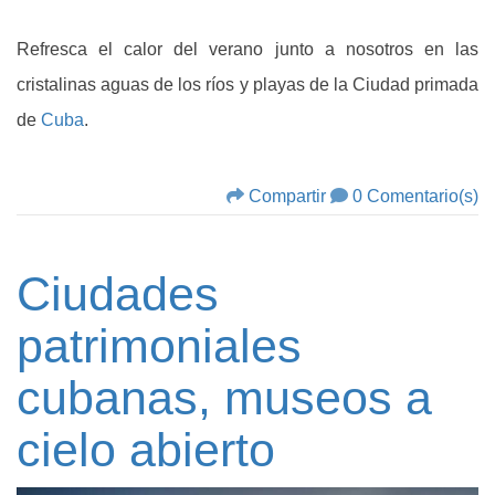
Refresca el calor del verano junto a nosotros en las
cristalinas aguas de los ríos y playas de la Ciudad primada
de
Cuba
.
Compartir
0 Comentario(s)
Ciudades
patrimoniales
cubanas, museos a
cielo abierto