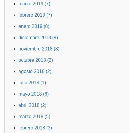
marzo 2019 (7)
febrero 2019 (7)
enero 2019 (8)
diciembre 2018 (9)
noviembre 2018 (8)
octubre 2018 (2)
agosto 2018 (2)
julio 2018 (1)
mayo 2018 (6)
abril 2018 (2)
marzo 2018 (5)
febrero 2018 (3)