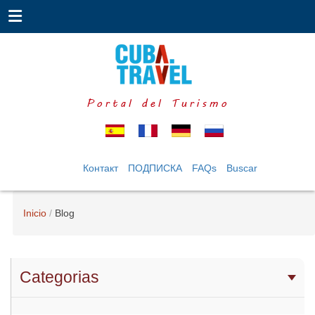
Portal del Turismo
Контакт
ПОДПИСКА
FAQs
Buscar
Inicio
Blog
Categorias