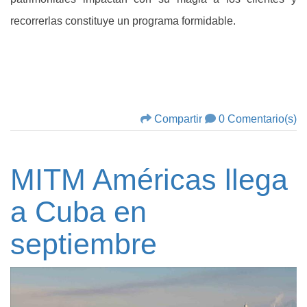
recorrerlas constituye un programa formidable.
Compartir
0 Comentario(s)
MITM Américas llega
a Cuba en
septiembre