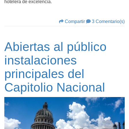
hotelera de excelencia.
Compartir
3 Comentario(s)
Abiertas al público
instalaciones
principales del
Capitolio Nacional