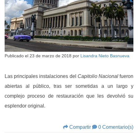
Publicado el
23 de marzo de 2018
por
Lisandra Nieto Basnueva
Las principales instalaciones del
Capitolio Nacional
fueron
abiertas al público, tras ser sometidas a un largo y
complejo proceso de restauración que les devolvió su
esplendor original.
Compartir
0 Comentario(s)