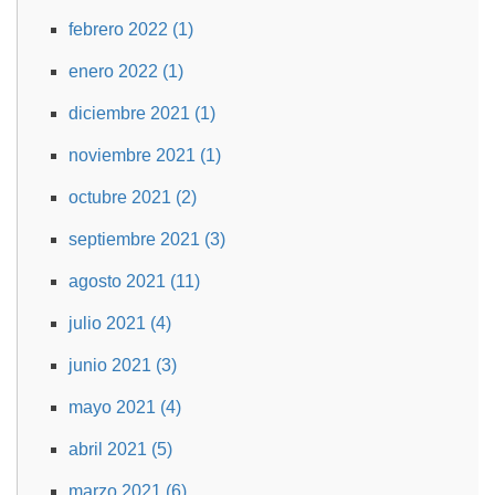
febrero 2022 (1)
enero 2022 (1)
diciembre 2021 (1)
noviembre 2021 (1)
octubre 2021 (2)
septiembre 2021 (3)
agosto 2021 (11)
julio 2021 (4)
junio 2021 (3)
mayo 2021 (4)
abril 2021 (5)
marzo 2021 (6)