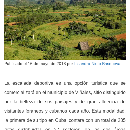
Publicado el
16 de mayo de 2018
por
Lisandra Nieto Basnueva
La escalada deportiva es una opción turística que se
comercializará en el municipio de Viñales, sitio distinguido
por la belleza de sus paisajes y de gran afluencia de
visitantes foráneos y cubanos cada año. Esta modalidad,
la primera de su tipo en Cuba, contará con un total de 285
rutas distribuidas en 37 sectores, en las dos áreas