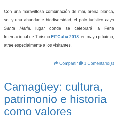
Con una maravillosa combinación de mar, arena blanca,
sol y una abundante biodiversidad, el polo turístico
cayo
Santa María
, lugar donde se celebrará la Feria
Internacional de Turismo
FITCuba 2018
en mayo próximo,
atrae especialmente a los visitantes.
Compartir
1 Comentario(s)
Camagüey: cultura,
patrimonio e historia
como valores