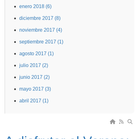
enero 2018 (6)
diciembre 2017 (8)
noviembre 2017 (4)
septiembre 2017 (1)
agosto 2017 (1)
julio 2017 (2)
junio 2017 (2)
mayo 2017 (3)
abril 2017 (1)