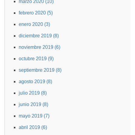
marzo 2020 (10)
febrero 2020 (5)
enero 2020 (3)
diciembre 2019 (8)
noviembre 2019 (6)
octubre 2019 (9)
septiembre 2019 (8)
agosto 2019 (8)
julio 2019 (8)
junio 2019 (8)
mayo 2019 (7)
abril 2019 (6)