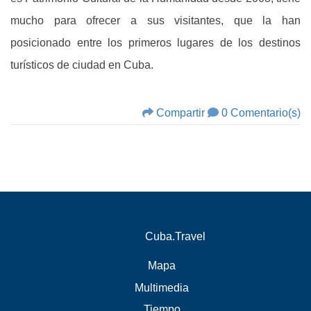
mucho para ofrecer a sus visitantes, que la han
posicionado entre los primeros lugares de los destinos
turísticos de ciudad en Cuba.
Compartir
0 Comentario(s)
Cuba.Travel
Mapa
Multimedia
Tiempo