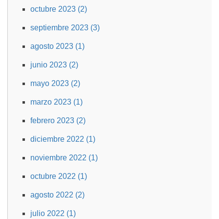
octubre 2023 (2)
septiembre 2023 (3)
agosto 2023 (1)
junio 2023 (2)
mayo 2023 (2)
marzo 2023 (1)
febrero 2023 (2)
diciembre 2022 (1)
noviembre 2022 (1)
octubre 2022 (1)
agosto 2022 (2)
julio 2022 (1)