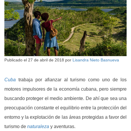
Publicado el
27 de abril de 2018
por
Lisandra Nieto Basnueva
Cuba
trabaja por afianzar al turismo como uno de los
motores impulsores de la economía cubana, pero siempre
buscando proteger el medio ambiente. De ahí que sea una
preocupación constante el equilibrio entre la protección del
entorno y la explotación de las áreas protegidas a favor del
turismo de
naturaleza
y aventuras.