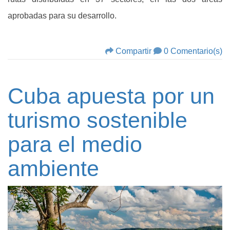
aprobadas para su desarrollo.
Compartir
0 Comentario(s)
Cuba apuesta por un
turismo sostenible
para el medio
ambiente