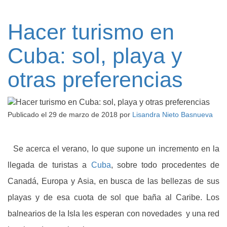
Hacer turismo en
Cuba: sol, playa y
otras preferencias
Publicado el
29 de marzo de 2018
por
Lisandra Nieto Basnueva
Se acerca el verano, lo que supone un incremento en la
llegada de turistas a
Cuba
, sobre todo procedentes de
Canadá, Europa y Asia, en busca de las bellezas de sus
playas y de esa cuota de sol que baña al Caribe. Los
balnearios de la Isla les esperan con novedades y una red