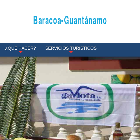
Baracoa-Guantánamo
¿QUÉ HACER?
SERVICIOS TURÍSTICOS