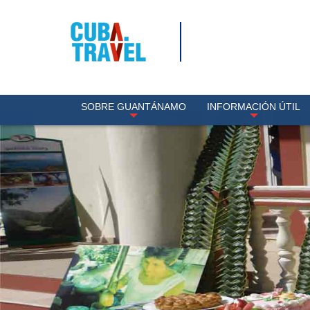
SOBRE GUANTÁNAMO
INFORMACIÓN ÚTIL