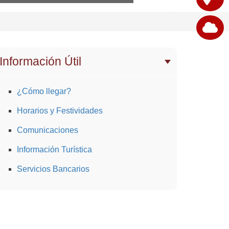
Información Útil
¿Cómo llegar?
Horarios y Festividades
Comunicaciones
Información Turística
Servicios Bancarios