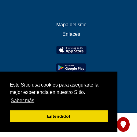
Mapa del sitio
Enlaces
Este Sitio usa cookies para asegurarte la
mejor experiencia en nuestro Sitio.
Saber más
Entendido!
Compártanos su opinión