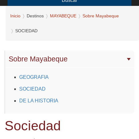
Buscar
Inicio
Destinos
MAYABEQUE
Sobre Mayabeque
SOCIEDAD
Sobre Mayabeque
GEOGRAFIA
SOCIEDAD
DE LA HISTORIA
Sociedad