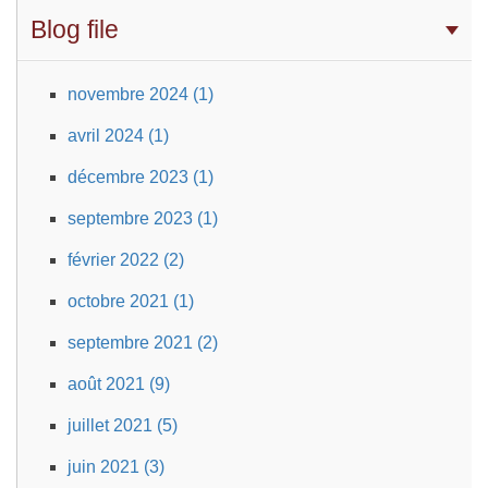
Blog file
novembre 2024 (1)
avril 2024 (1)
décembre 2023 (1)
septembre 2023 (1)
février 2022 (2)
octobre 2021 (1)
septembre 2021 (2)
août 2021 (9)
juillet 2021 (5)
juin 2021 (3)