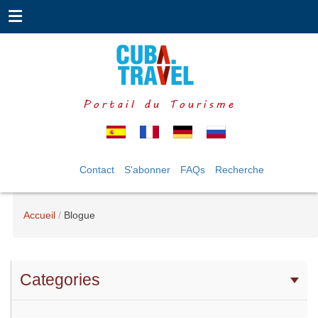
Portail du Tourisme
Contact
S'abonner
FAQs
Recherche
Accueil
Blogue
Categories