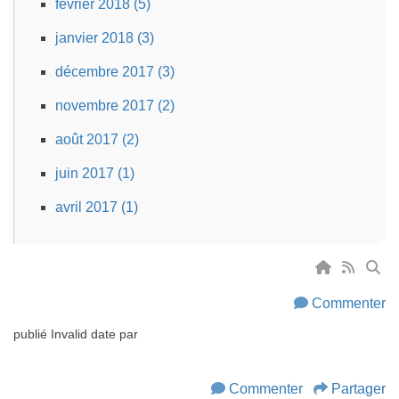
février 2018 (5)
janvier 2018 (3)
décembre 2017 (3)
novembre 2017 (2)
août 2017 (2)
juin 2017 (1)
avril 2017 (1)
Commenter
publié
Invalid date
par
Commenter
Partager