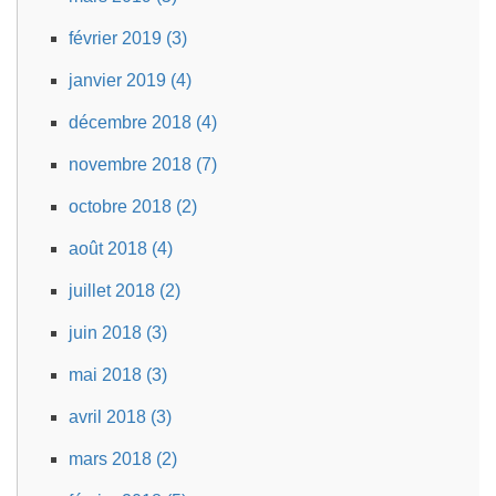
février 2019 (3)
janvier 2019 (4)
décembre 2018 (4)
novembre 2018 (7)
octobre 2018 (2)
août 2018 (4)
juillet 2018 (2)
juin 2018 (3)
mai 2018 (3)
avril 2018 (3)
mars 2018 (2)