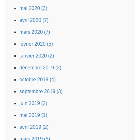
mai 2020 (3)
avril 2020 (7)
mars 2020 (7)
février 2020 (5)
janvier 2020 (2)
décembre 2019 (3)
octobre 2019 (4)
septembre 2019 (3)
juin 2019 (2)
mai 2019 (1)
avril 2019 (2)
mars 2019 (5)