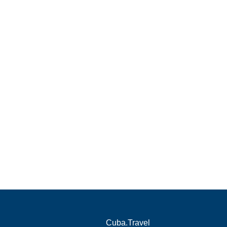
Cuba.Travel