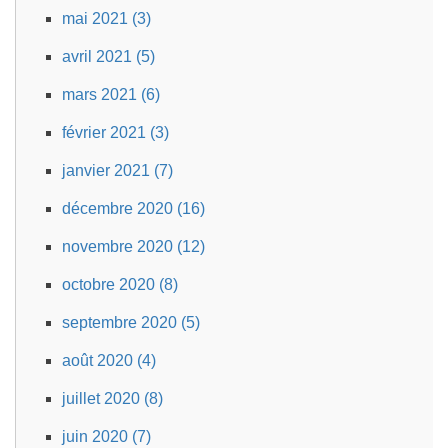
mai 2021 (3)
avril 2021 (5)
mars 2021 (6)
février 2021 (3)
janvier 2021 (7)
décembre 2020 (16)
novembre 2020 (12)
octobre 2020 (8)
septembre 2020 (5)
août 2020 (4)
juillet 2020 (8)
juin 2020 (7)