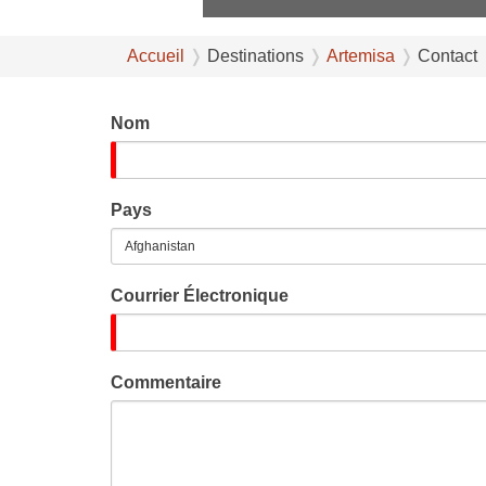
Accueil
Destinations
Artemisa
Contact
Nom
Pays
Courrier Électronique
Commentaire