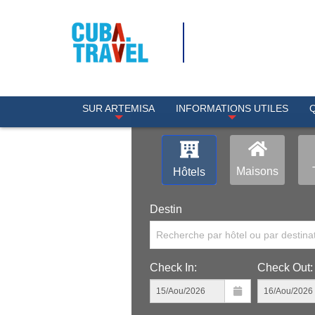
SUR ARTEMISA
INFORMATIONS UTILES
Maisons
Hôtels
Destin
Recherche par hôtel ou par destina
Check In:
Check Out: