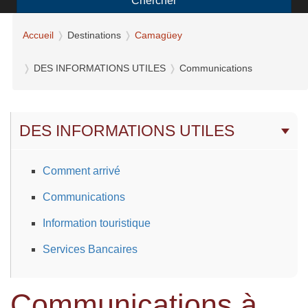
Chercher
Accueil
Destinations
Camagüey
DES INFORMATIONS UTILES
Communications
DES INFORMATIONS UTILES
Comment arrivé
Communications
Information touristique
Services Bancaires
Communications à