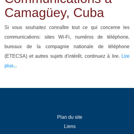
Camagüey, Cuba
Si vous souhaitez connaître tout ce qui concerne les
communications: sites Wi-Fi, numéros de téléphone,
bureaux de la compagnie nationale de téléphone
(ETECSA) et autres sujets d'intérêt, continuez à lire.
Lire
plus...
Plan du site
Liens