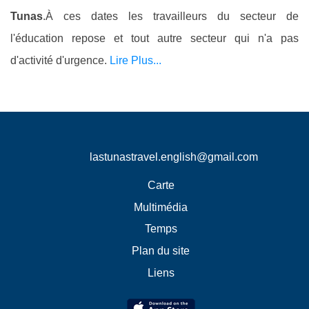
Tunas
.À ces dates les travailleurs du secteur de
l'éducation repose et tout autre secteur qui n'a pas
d'activité d'urgence.
Lire Plus...
lastunastravel.english@gmail.com
Carte
Multimédia
Temps
Plan du site
Liens