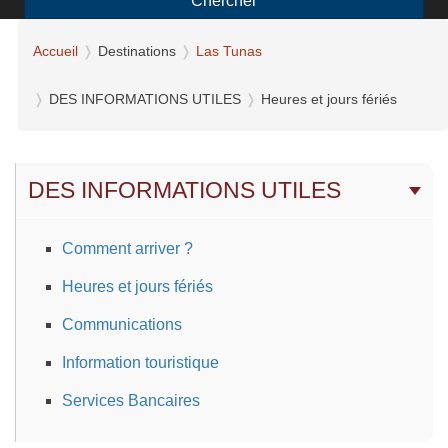
Chercher
Accueil
Destinations
Las Tunas
DES INFORMATIONS UTILES
Heures et jours fériés
DES INFORMATIONS UTILES
Comment arriver ?
Heures et jours fériés
Communications
Information touristique
Services Bancaires