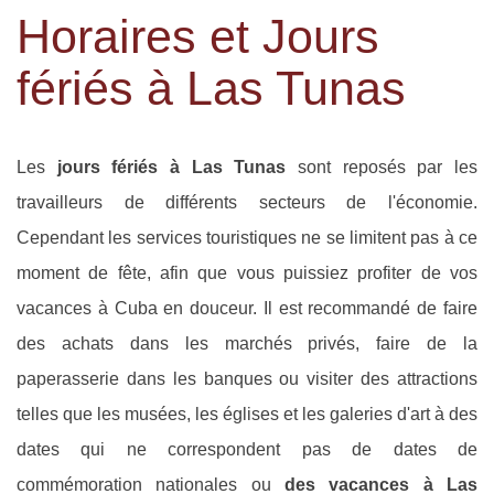
Horaires et Jours
fériés à Las Tunas
Les
jours fériés à Las Tunas
sont reposés par les
travailleurs de différents secteurs de l'économie.
Cependant les services touristiques ne se limitent pas à ce
moment de fête, afin que vous puissiez profiter de vos
vacances à Cuba en douceur. Il est recommandé de faire
des achats dans les marchés privés, faire de la
paperasserie dans les banques ou visiter des attractions
telles que les musées, les églises et les galeries d'art à des
dates qui ne correspondent pas de dates de
commémoration nationales ou
des vacances à Las