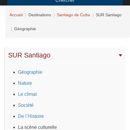
Chercher
Accueil
Destinations
Santiago de Cuba
SUR Santiago
Géographie
SUR Santiago
Géographie
Nature
Le climat
Société
De l´Histoire
La scène culturelle