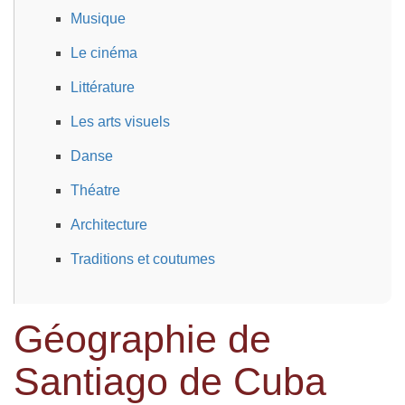
Musique
Le cinéma
Littérature
Les arts visuels
Danse
Théatre
Architecture
Traditions et coutumes
Géographie de
Santiago de Cuba