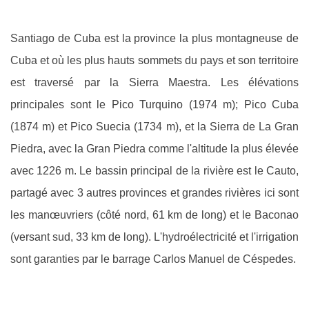
Santiago de Cuba est la province la plus montagneuse de
Cuba et où les plus hauts sommets du pays et son territoire
est traversé par la Sierra Maestra. Les élévations
principales sont le Pico Turquino (1974 m); Pico Cuba
(1874 m) et Pico Suecia (1734 m), et la Sierra de La Gran
Piedra, avec la Gran Piedra comme l'altitude la plus élevée
avec 1226 m. Le bassin principal de la rivière est le Cauto,
partagé avec 3 autres provinces et grandes rivières ici sont
les manœuvriers (côté nord, 61 km de long) et le Baconao
(versant sud, 33 km de long). L'hydroélectricité et l'irrigation
sont garanties par le barrage Carlos Manuel de Céspedes.