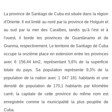
La province de Santiago de Cuba est située dans la région
d'Oriente. Il est limité au nord par la province de Holguín et
au sud par la mer des Caraïbes, tandis qu'à l'est et à
l'ouest, il borde les provinces de Guantánamo et de
Granma, respectivement. Le territoire de Santiago de Cuba
occupe la onzième place en extension entre les provinces
avec 6 156,44 km2, représentant 5,6% de la superficie
totale du pays. Sa population représente 9,3% de la
population de la nation avec 1 047 181 habitants et une
densité de population de 170,1 habitants par kilomètre
carré; la capitale de cette province du même nom est
enregistrée comme la municipalité la plus peuplée de
Cuba.