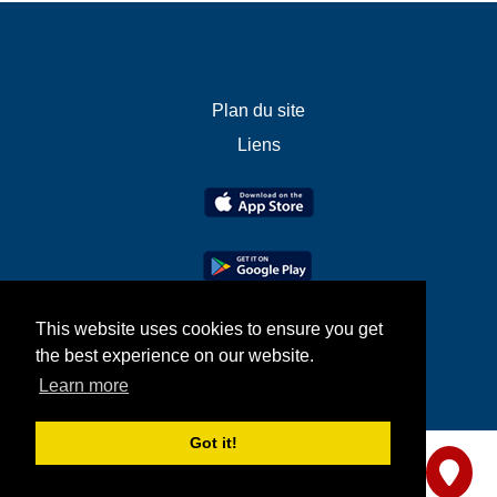
Plan du site
Liens
This website uses cookies to ensure you get
the best experience on our website.
Learn more
Got it!
Partagez-nous votre avis