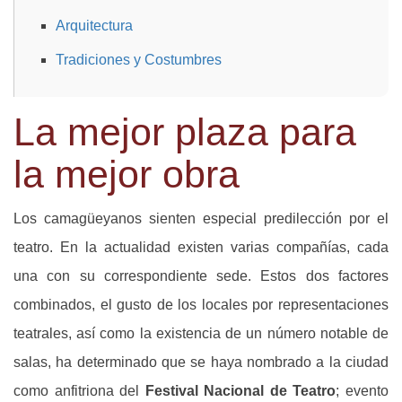
Arquitectura
Tradiciones y Costumbres
La mejor plaza para
la mejor obra
Los camagüeyanos sienten especial predilección por el
teatro. En la actualidad existen varias compañías, cada
una con su correspondiente sede. Estos dos factores
combinados, el gusto de los locales por representaciones
teatrales, así como la existencia de un número notable de
salas, ha determinado que se haya nombrado a la ciudad
como anfitriona del
Festival Nacional de Teatro
; evento