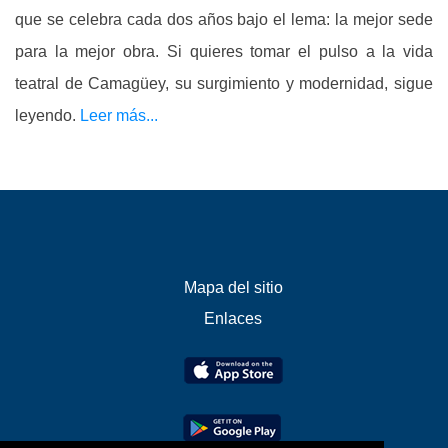
que se celebra cada dos años bajo el lema: la mejor sede
para la mejor obra. Si quieres tomar el pulso a la vida
teatral de Camagüey, su surgimiento y modernidad, sigue
leyendo.
Leer más...
Mapa del sitio
Enlaces