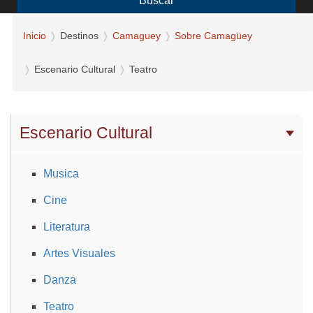
Buscar
Inicio
Destinos
Camaguey
Sobre Camagüey
Escenario Cultural
Teatro
Escenario Cultural
Musica
Cine
Literatura
Artes Visuales
Danza
Teatro