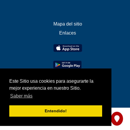
Mapa del sitio
Enlaces
Este Sitio usa cookies para asegurarte la
mejor experiencia en nuestro Sitio.
Saber más
Entendido!
Compártanos su opinión