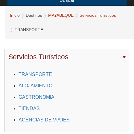
Buscar
Inicio
Destinos
MAYABEQUE
Servicios Turísticos
TRANSPORTE
Servicios Turísticos
TRANSPORTE
ALOJAMIENTO
GASTRONOMIA
TIENDAS
AGENCIAS DE VIAJES