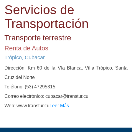
Servicios de
Transportación
Transporte terrestre
Renta de Autos
Trópico, Cubacar
Dirección: Km 60 de la Vía Blanca, Villa Trópico, Santa
Cruz del Norte
Teléfono: (53) 47295315
Correo electrónico: cubacar@transtur.cu
Web: www.transtur.cu
Leer Más...