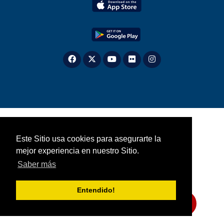
Este Sitio usa cookies para asegurarte la
mejor experiencia en nuestro Sitio.
Saber más
Entendido!
Compártanos su opinión