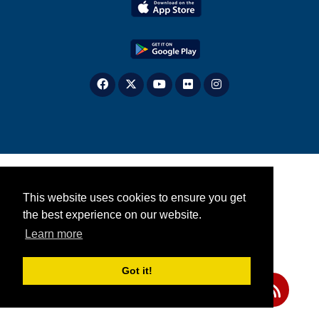
This website uses cookies to ensure you get
the best experience on our website.
Learn more
Got it!
Teilen Sie uns Ihre Meinung