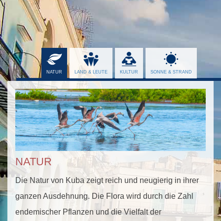
NATUR
Die Natur von Kuba zeigt reich und neugierig in ihrer
ganzen Ausdehnung. Die Flora wird durch die Zahl
endemischer Pflanzen und die Vielfalt der