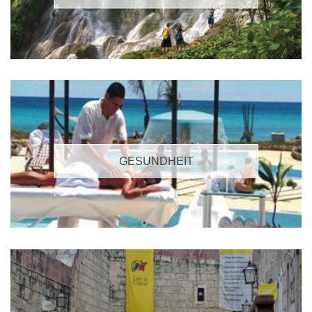
GESUNDHEIT