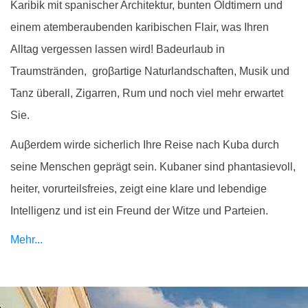
Karibik mit spanischer Architektur, bunten Oldtimern und
einem atemberaubenden karibischen Flair, was Ihren
Alltag vergessen lassen wird! Badeurlaub in
Traumstränden,
groβartige Naturlandschaften, Musik und
Tanz überall, Zigarren, Rum und noch viel mehr erwartet
Sie.
Auβerdem wirde sicherlich Ihre Reise nach Kuba durch
seine Menschen geprägt sein. Kubaner sind phantasievoll,
heiter, vorurteilsfreies, zeigt eine klare und lebendige
Intelligenz und ist ein Freund der Witze und Parteien.
Mehr...