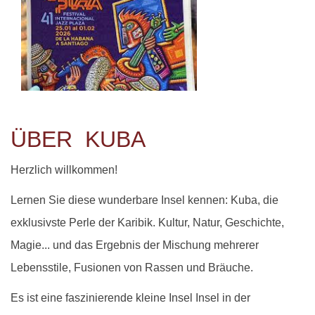
ÜBER KUBA
Herzlich willkommen!
Lernen Sie diese wunderbare Insel kennen: Kuba, die
exklusivste Perle der Karibik. Kultur, Natur, Geschichte,
Magie... und das Ergebnis der Mischung mehrerer
Lebensstile, Fusionen von Rassen und Bräuche.
Es ist eine
faszinierende kleine Insel Insel in der