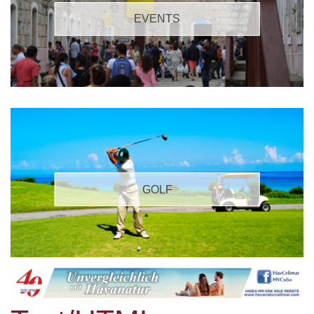
EVENTS
GOLF