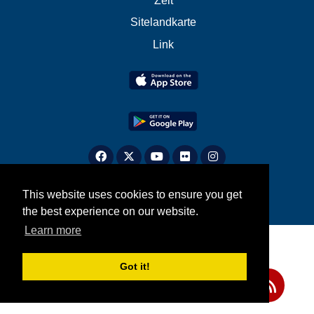
Zeit
Sitelandkarte
Link
This website uses cookies to ensure you get
the best experience on our website.
Learn more
Got it!
Teilen Sie uns Ihre Meinung