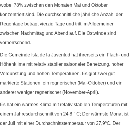
wobei 78% zwischen den Monaten Mai und Oktober
konzentriert sind. Die durchschnittliche jährliche Anzahl der
Regentage beträgt vierzig Tage und tritt im Allgemeinen
zwischen Nachmittag und Abend auf. Die Ostwinde sind
vorherrschend.
Die Gemeinde Isla de la Juventud hat ihrerseits ein Flach- und
Höhenklima mit relativ stabiler saisonaler Benetzung, hoher
Verdunstung und hohen Temperaturen. Es gibt zwei gut
markierte Stationen. ein regnerischer (Mai-Oktober) und ein
anderer weniger regnerischer (November-April).
Es hat ein warmes Klima mit relativ stabilen Temperaturen mit
einem Jahresdurchschnitt von 24,8 ° C; Der wärmste Monat ist
der Juli mit einer Durchschnittstemperatur von 27,9ºC. Der