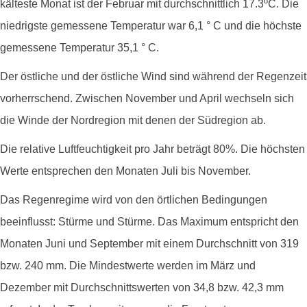
kälteste Monat ist der Februar mit durchschnittlich 17.3ºC. Die
niedrigste gemessene Temperatur war 6,1 ° C und die höchste
gemessene Temperatur 35,1 ° C.
Der östliche und der östliche Wind sind während der Regenzeit
vorherrschend. Zwischen November und April wechseln sich
die Winde der Nordregion mit denen der Südregion ab.
Die relative Luftfeuchtigkeit pro Jahr beträgt 80%. Die höchsten
Werte entsprechen den Monaten Juli bis November.
Das Regenregime wird von den örtlichen Bedingungen
beeinflusst: Stürme und Stürme. Das Maximum entspricht den
Monaten Juni und September mit einem Durchschnitt von 319
bzw. 240 mm. Die Mindestwerte werden im März und
Dezember mit Durchschnittswerten von 34,8 bzw. 42,3 mm