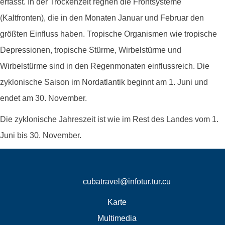
erfasst. In der Trockenzeit regnen die Frontsysteme
(Kaltfronten), die in den Monaten Januar und Februar den
größten Einfluss haben. Tropische Organismen wie tropische
Depressionen, tropische Stürme, Wirbelstürme und
Wirbelstürme sind in den Regenmonaten einflussreich. Die
zyklonische Saison im Nordatlantik beginnt am 1. Juni und
endet am 30. November.
Die zyklonische Jahreszeit ist wie im Rest des Landes vom 1.
Juni bis 30. November.
cubatravel@infotur.tur.cu
Karte
Multimedia