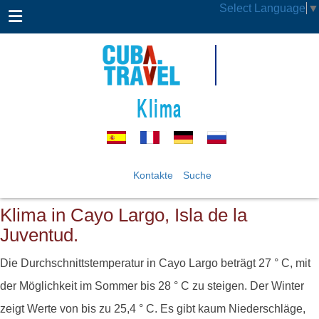
Select Language
▼
Klima
Kontakte
Suche
Klima in Cayo Largo, Isla de la
Juventud.
Die Durchschnittstemperatur in Cayo Largo beträgt 27 ° C, mit
der Möglichkeit im Sommer bis 28 ° C zu steigen. Der Winter
zeigt Werte von bis zu 25,4 ° C. Es gibt kaum Niederschläge,