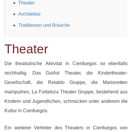
Theater
Architektur
Traditionen und Bräuche
Theater
Die theatralische Aktivität in Cienfuegos ist ebenfalls
reichhaltig. Das Guiñol Theater, die Kindertheater-
Gesellschaft, die Retablo Gruppe, die Marionetten
manipuliren, La Fortaleza Theater Gruppe, bestehend aus
Kindern und Jugendlichen, schmücken unter anderem die
Kultur in Cienfuegos.
Ein weiterer Vertreter des Theaters in Cienfuegos von