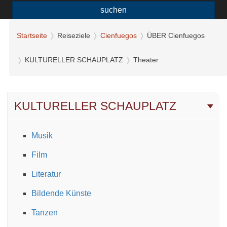
suchen
Startseite
Reiseziele
Cienfuegos
ÜBER Cienfuegos
KULTURELLER SCHAUPLATZ
Theater
KULTURELLER SCHAUPLATZ
Musik
Film
Literatur
Bildende Künste
Tanzen