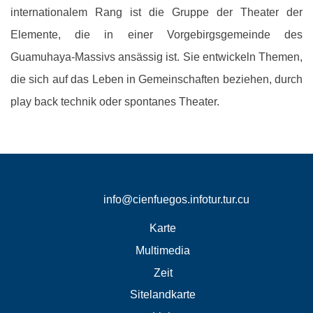
internationalem Rang ist die Gruppe der Theater der
Elemente, die in einer Vorgebirgsgemeinde des
Guamuhaya-Massivs ansässig ist. Sie entwickeln Themen,
die sich auf das Leben in Gemeinschaften beziehen, durch
play back technik oder spontanes Theater.
info@cienfuegos.infotur.tur.cu
Karte
Multimedia
Zeit
Sitelandkarte