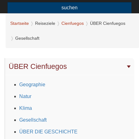
suchen
Startseite
Reiseziele
Cienfuegos
ÜBER Cienfuegos
Gesellschaft
ÜBER Cienfuegos
Geographie
Natur
Klima
Gesellschaft
ÜBER DIE GESCHICHTE