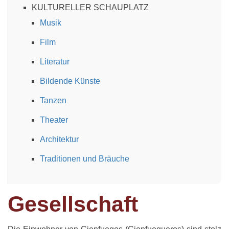
KULTURELLER SCHAUPLATZ
Musik
Film
Literatur
Bildende Künste
Tanzen
Theater
Architektur
Traditionen und Bräuche
Gesellschaft