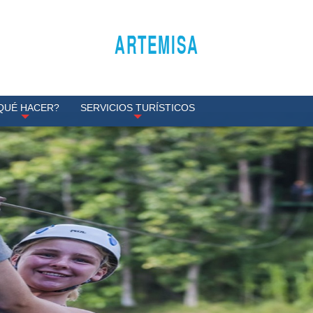
ARTEMISA
QUÉ HACER?
SERVICIOS TURÍSTICOS