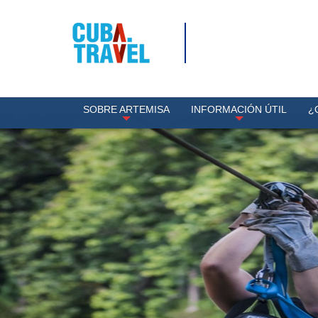
SOBRE ARTEMISA
INFORMACIÓN ÚTIL
¿