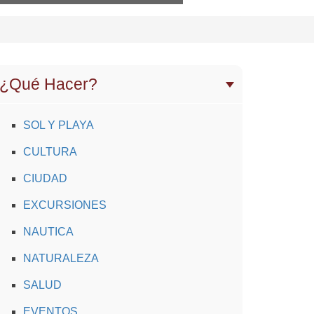
¿Qué Hacer?
SOL Y PLAYA
CULTURA
CIUDAD
EXCURSIONES
NAUTICA
NATURALEZA
SALUD
EVENTOS