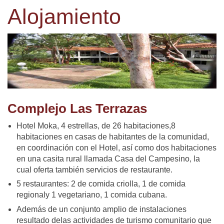
Alojamiento
Complejo Las Terrazas
Hotel Moka, 4 estrellas, de 26 habitaciones,8
habitaciones en casas de habitantes de la comunidad,
en coordinación con el Hotel, así como dos habitaciones
en una casita rural llamada Casa del Campesino, la
cual oferta también servicios de restaurante.
5 restaurantes: 2 de comida criolla, 1 de comida
regionaly 1 vegetariano, 1 comida cubana.
Además de un conjunto amplio de instalaciones
resultado delas actividades de turismo comunitario que