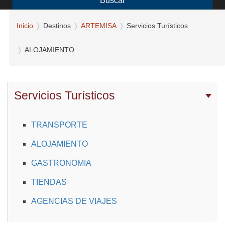
Buscar
Inicio
Destinos
ARTEMISA
Servicios Turísticos
ALOJAMIENTO
Servicios Turísticos
TRANSPORTE
ALOJAMIENTO
GASTRONOMIA
TIENDAS
AGENCIAS DE VIAJES