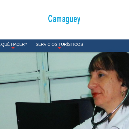
Camaguey
¿QUÉ HACER?
SERVICIOS TURÍSTICOS