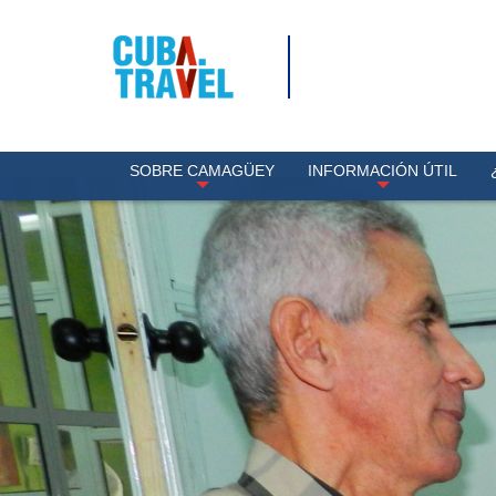
SOBRE CAMAGÜEY
INFORMACIÓN ÚTIL