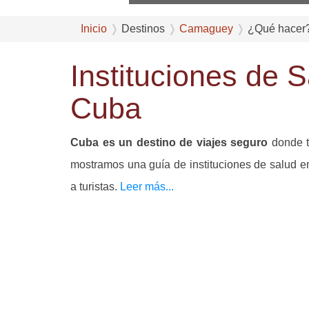
Inicio
Destinos
Camaguey
¿Qué hacer
Instituciones de
Cuba
Cuba es un destino de viajes seguro
donde 
mostramos una guía de instituciones de salud 
a turistas.
Leer más...