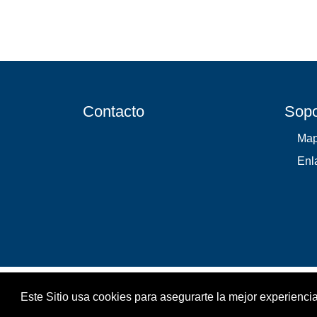
Contacto
Sopo
Map
Enl
Este Sitio usa cookies para asegurarte la mejor experiencia