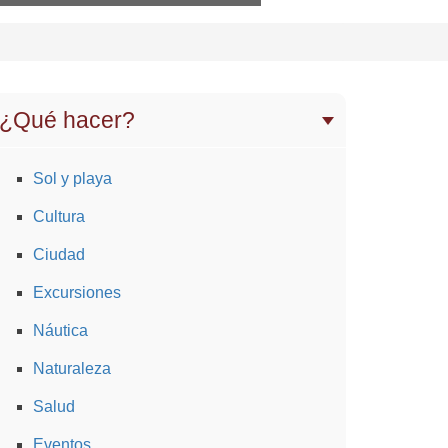
¿Qué hacer?
Sol y playa
Cultura
Ciudad
Excursiones
Náutica
Naturaleza
Salud
Eventos