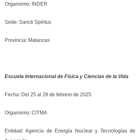
Organismo: INDER
Sede: Sancti Spíritus
Provincia: Matanzas
Escuela Internacional de Física y Ciencias de la Vida
Fecha: Del 25 al 28 de febrero de 2025
Organismo: CITMA
Entidad: Agencia de Energía Nuclear y Tecnologías de