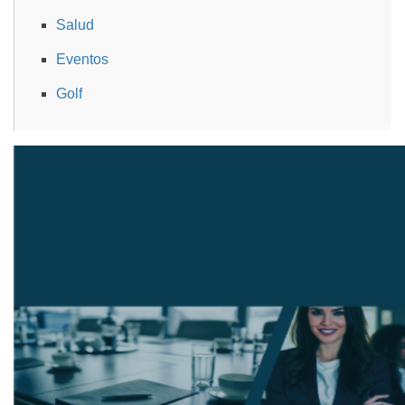
Salud
Eventos
Golf