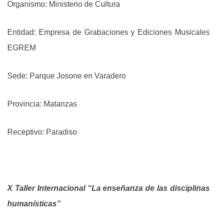
Organismo: Ministerio de Cultura
Entidad: Empresa de Grabaciones y Ediciones Musicales
EGREM
Sede: Parque Josone en Varadero
Provincia: Matanzas
Receptivo: Paradiso
X Taller Internacional “La enseñanza de las disciplinas
humanísticas”