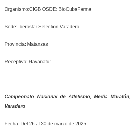
Organismo:CIGB OSDE: BioCubaFarma
Sede: Iberostar Selection Varadero
Provincia: Matanzas
Receptivo: Havanatur
Campeonato Nacional de Atletismo, Media Maratón,
Varadero
Fecha: Del 26 al 30 de marzo de 2025