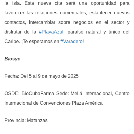
la isla. Esta nueva cita será una oportunidad para
favorecer las relaciones comerciales, establecer nuevos
contactos, intercambiar sobre negocios en el sector y
disfrutar de la
#PlayaAzul
, paraíso natural y único del
Caribe. ¡Te esperamos en
#Varadero
!
Biosyc
Fecha: Del 5 al 9 de mayo de 2025
OSDE: BioCubaFarma Sede: Meliá Internacional, Centro
Internacional de Convenciones Plaza América
Provincia: Matanzas