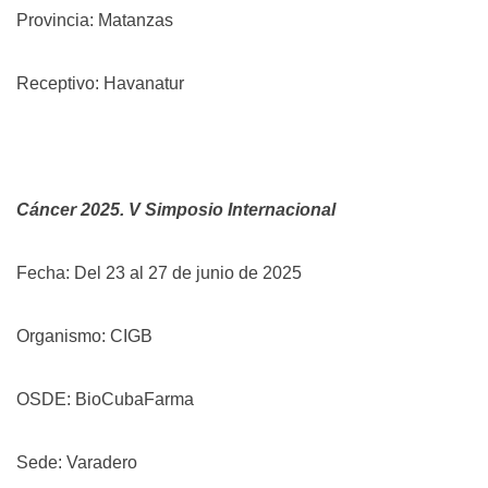
Provincia: Matanzas
Receptivo: Havanatur
Cáncer 2025. V Simposio Internacional
Fecha: Del 23 al 27 de junio de 2025
Organismo: CIGB
OSDE: BioCubaFarma
Sede: Varadero