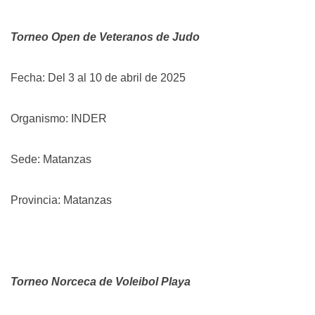
Torneo Open de Veteranos de Judo
Fecha: Del 3 al 10 de abril de 2025
Organismo: INDER
Sede: Matanzas
Provincia: Matanzas
Torneo Norceca de Voleibol Playa