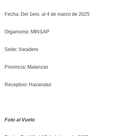
Fecha: Del 1ero. al 4 de marzo de 2025
Organismo: MINSAP
Sede: Varadero
Provincia: Matanzas
Receptivo: Havanatur
Foto al Vuelo