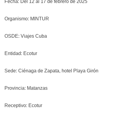
Fecha: Del 12 al 17 de febrero de 2025
Organismo: MINTUR
OSDE: Viajes Cuba
Entidad: Ecotur
Sede: Ciénaga de Zapata, hotel Playa Girón
Provincia: Matanzas
Receptivo: Ecotur