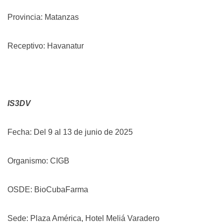
Provincia: Matanzas
Receptivo: Havanatur
IS3DV
Fecha: Del 9 al 13 de junio de 2025
Organismo: CIGB
OSDE: BioCubaFarma
Sede: Plaza América, Hotel Meliá Varadero