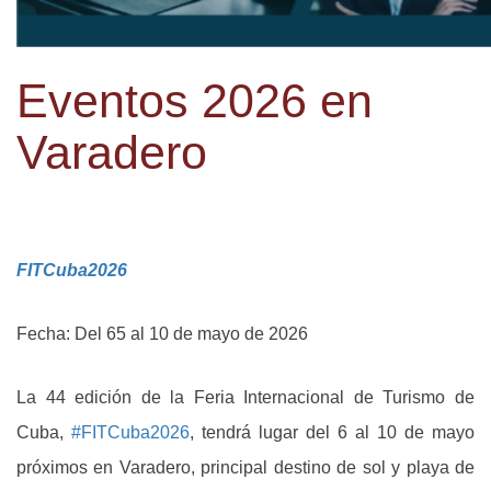
Eventos 2026 en
Varadero
FITCuba2026
Fecha: Del 65 al 10 de mayo de 2026
La 44 edición de la Feria Internacional de Turismo de
Cuba,
#FITCuba2026
, tendrá lugar del 6 al 10 de mayo
próximos en Varadero, principal destino de sol y playa de