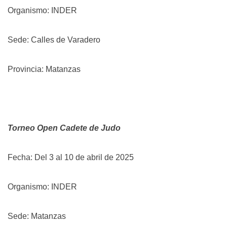
Organismo: INDER
Sede: Calles de Varadero
Provincia: Matanzas
Torneo Open Cadete de Judo
Fecha: Del 3 al 10 de abril de 2025
Organismo: INDER
Sede: Matanzas