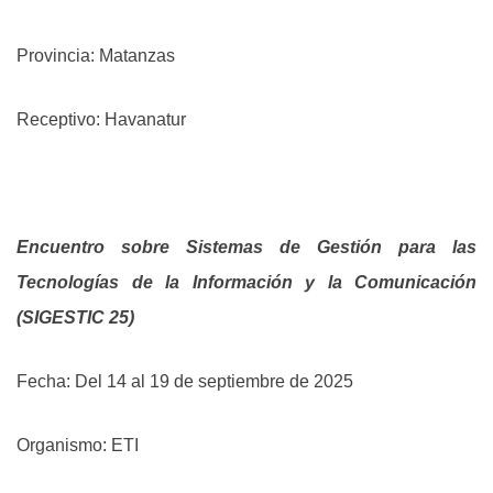
Provincia: Matanzas
Receptivo: Havanatur
Encuentro sobre Sistemas de Gestión para las
Tecnologías de la Información y la Comunicación
(SIGESTIC 25)
Fecha: Del 14 al 19 de septiembre de 2025
Organismo: ETI