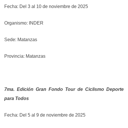
Fecha: Del 3 al 10 de noviembre de 2025
Organismo: INDER
Sede: Matanzas
Provincia: Matanzas
7ma. Edición Gran Fondo Tour de Ciclismo Deporte
para Todos
Fecha: Del 5 al 9 de noviembre de 2025