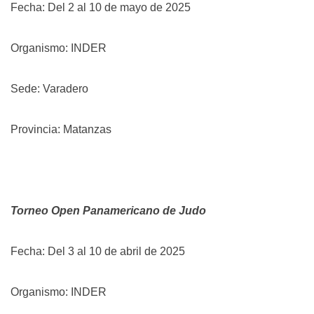
Fecha: Del 2 al 10 de mayo de 2025
Organismo: INDER
Sede: Varadero
Provincia: Matanzas
Torneo Open Panamericano de Judo
Fecha: Del 3 al 10 de abril de 2025
Organismo: INDER