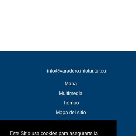
info@varadero.infotur.tur.cu
Mapa
Multimedia
Tiempo
Mapa del sitio
Enlaces
Este Sitio usa cookies para asegurarte la