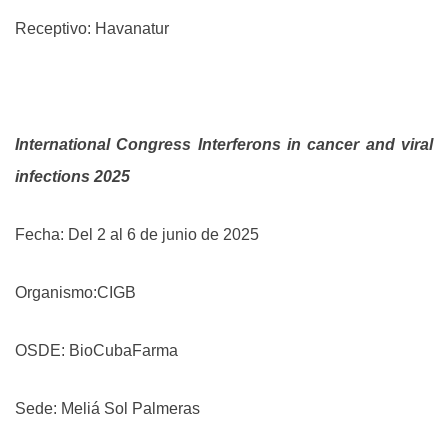
Receptivo: Havanatur
International Congress Interferons in cancer and viral
infections 2025
Fecha: Del 2 al 6 de junio de 2025
Organismo:CIGB
OSDE: BioCubaFarma
Sede: Meliá Sol Palmeras