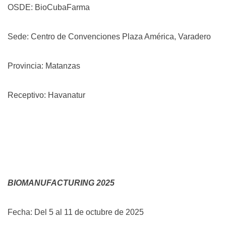
OSDE: BioCubaFarma
Sede: Centro de Convenciones Plaza América, Varadero
Provincia: Matanzas
Receptivo: Havanatur
BIOMANUFACTURING 2025
Fecha: Del 5 al 11 de octubre de 2025