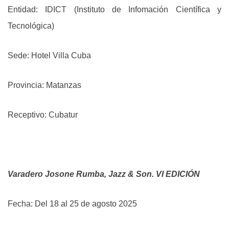
Entidad: IDICT (Instituto de Infomación Científica y
Tecnológica)
Sede: Hotel Villa Cuba
Provincia: Matanzas
Receptivo: Cubatur
Varadero Josone Rumba, Jazz & Son. VI EDICIÓN
Fecha: Del 18 al 25 de agosto 2025