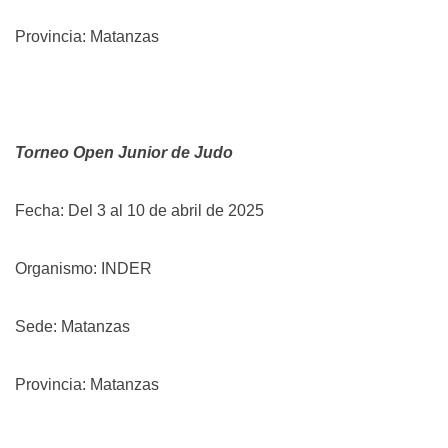
Provincia: Matanzas
Torneo Open Junior de Judo
Fecha: Del 3 al 10 de abril de 2025
Organismo: INDER
Sede: Matanzas
Provincia: Matanzas