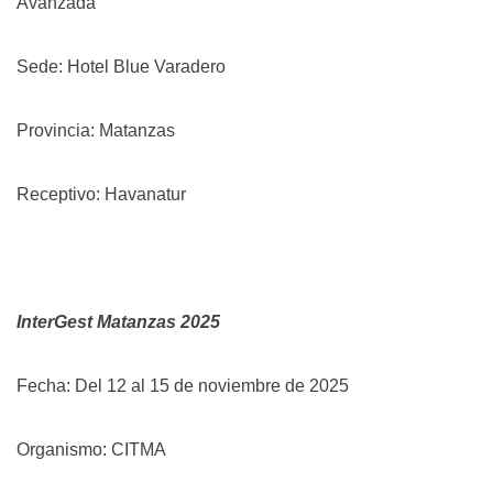
Avanzada
Sede: Hotel Blue Varadero
Provincia: Matanzas
Receptivo: Havanatur
InterGest Matanzas 2025
Fecha: Del 12 al 15 de noviembre de 2025
Organismo: CITMA