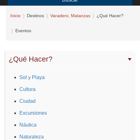
Inicio
Destinos
Varadero, Matanzas
¿Qué Hacer?
Eventos
¿Qué Hacer?
Sol y Playa
Cultura
Ciudad
Excursiones
Náutica
Naturaleza