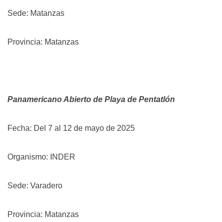
Sede: Matanzas
Provincia: Matanzas
Panamericano Abierto de Playa de Pentatlón
Fecha: Del 7 al 12 de mayo de 2025
Organismo: INDER
Sede: Varadero
Provincia: Matanzas