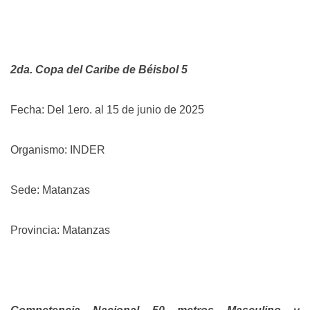
2da. Copa del Caribe de Béisbol 5
Fecha: Del 1ero. al 15 de junio de 2025
Organismo: INDER
Sede: Matanzas
Provincia: Matanzas