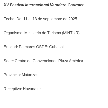
XV Festival Internacional Varadero Gourmet
Fecha: Del 11 al 13 de septiembre de 2025
Organismo: Ministerio de Turismo (MINTUR)
Entidad: Palmares OSDE: Cubasol
Sede: Centro de Convenciones Plaza América
Provincia: Matanzas
Receptivo: Havanatur