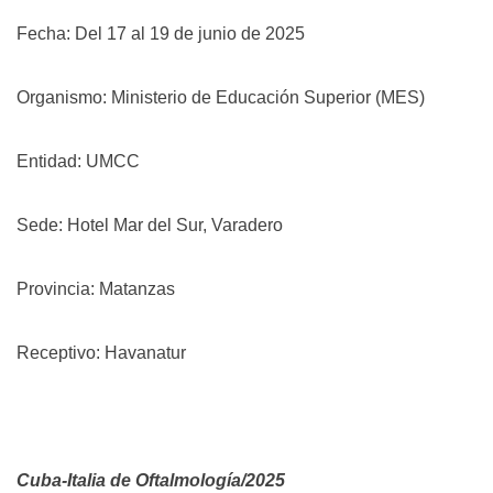
Fecha: Del 17 al 19 de junio de 2025
Organismo: Ministerio de Educación Superior (MES)
Entidad: UMCC
Sede: Hotel Mar del Sur, Varadero
Provincia: Matanzas
Receptivo: Havanatur
Cuba-Italia de Oftalmología/2025