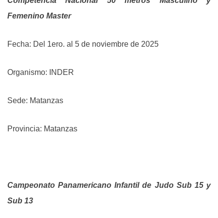
Competencia Nacional 50 metros Masculino y
Femenino Master
Fecha: Del 1ero. al 5 de noviembre de 2025
Organismo: INDER
Sede: Matanzas
Provincia: Matanzas
Campeonato Panamericano Infantil de Judo Sub 15 y
Sub 13