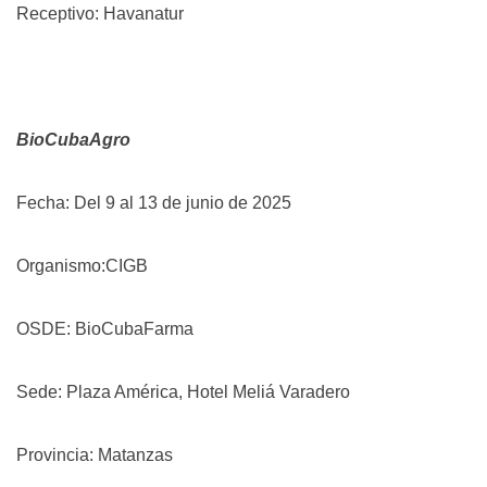
Receptivo: Havanatur
BioCubaAgro
Fecha: Del 9 al 13 de junio de 2025
Organismo:CIGB
OSDE: BioCubaFarma
Sede: Plaza América, Hotel Meliá Varadero
Provincia: Matanzas