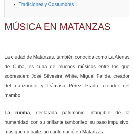
Tradiciones y Costumbres
MÚSICA EN MATANZAS
La ciudad de Matanzas, también conocida como La Atenas
de Cuba, es cuna de muchos músicos entre los que
sobresalen: José Silvestre White, Miguel Faílde, creador
del danzonete y Dámaso Pérez Prado, creador del
mambo.
La rumba
, declarada patrimonio intangible de la
humanidad, con su brillante tamborileo, su paso impulsivo,
más que un baile, un canto nació en Matanzas.