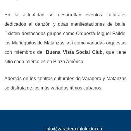
En la actualidad se desarrollan eventos culturales
dedicados al danzón y otras manifestaciones de baile.
Existen destacados grupos como Orquesta Miguel Failde,
los Muñequitos de Matanzas, así como variadas orquestas
con miembros del
Buena Vista Social Club
, que tiene
sitio cada miércoles en Plaza América.
Además en los centros culturales de Varadero y Matanzas
se disfruta de los más variados ritmos cubanos.
info@varadero.infotur.tur.cu