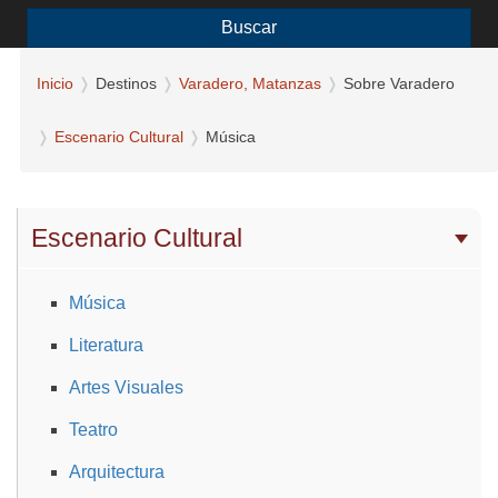
Buscar
Inicio
Destinos
Varadero, Matanzas
Sobre Varadero
Escenario Cultural
Música
Escenario Cultural
Música
Literatura
Artes Visuales
Teatro
Arquitectura