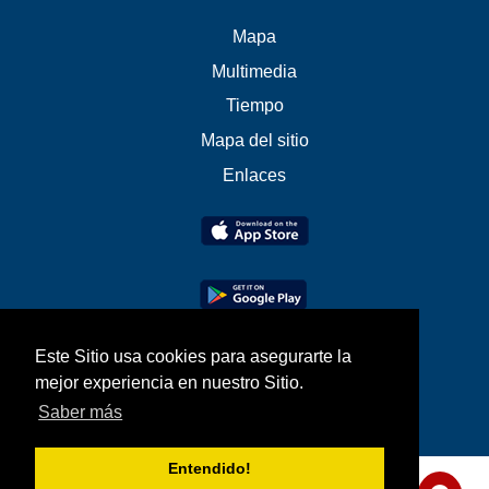
Mapa
Multimedia
Tiempo
Mapa del sitio
Enlaces
Este Sitio usa cookies para asegurarte la
mejor experiencia en nuestro Sitio.
Saber más
Entendido!