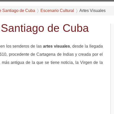
e Santiago de Cuba
Escenario Cultural
Artes Visuales
n Santiago de Cuba
en los senderos de las
artes visuales
, desde la llegada
610, procedente de Cartagena de Indias y creada por el
a más antigua de la que se tiene noticia, la Virgen de la