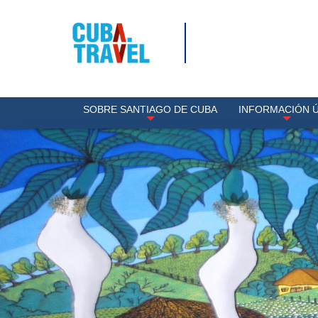
SOBRE SANTIAGO DE CUBA
INFORMACIÓN Ú