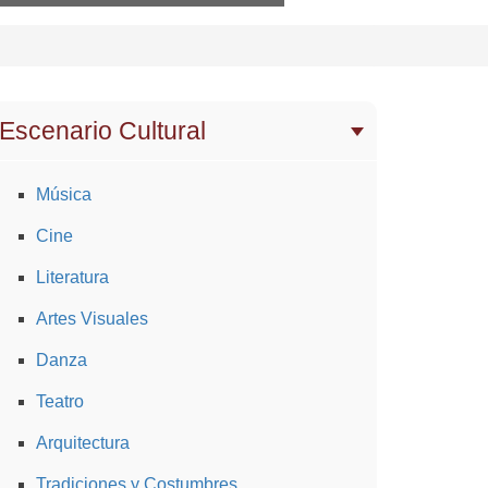
Escenario Cultural
Música
Cine
Literatura
Artes Visuales
Danza
Teatro
Arquitectura
Tradiciones y Costumbres