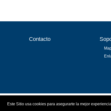
Contacto
Sopo
Map
Enl
Este Sitio usa cookies para asegurarte la mejor experiencia