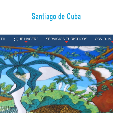
Santiago de Cuba
TIL
¿QUÉ HACER?
SERVICIOS TURÍSTICOS
COVID-19