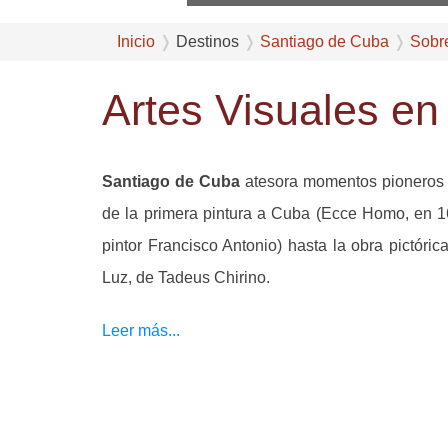
Inicio
Destinos
Santiago de Cuba
Sobr
Artes Visuales e
Santiago de Cuba
atesora momentos pioneros 
de la primera pintura a Cuba (Ecce Homo, en 1
pintor Francisco Antonio) hasta la obra pictóric
Luz, de Tadeus Chirino.
Leer más...