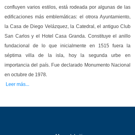
confluyen varios estilos, está rodeada por algunas de las
edificaciones más emblemáticas: el otrora Ayuntamiento,
la Casa de Diego Velázquez, la Catedral, el antiguo Club
San Carlos y el Hotel Casa Granda. Constituye el anillo
fundacional de lo que inicialmente en 1515 fuera la
séptima villa de la isla, hoy la segunda urbe en
importancia del país. Fue declarado Monumento Nacional
en octubre de 1978.
Leer más...