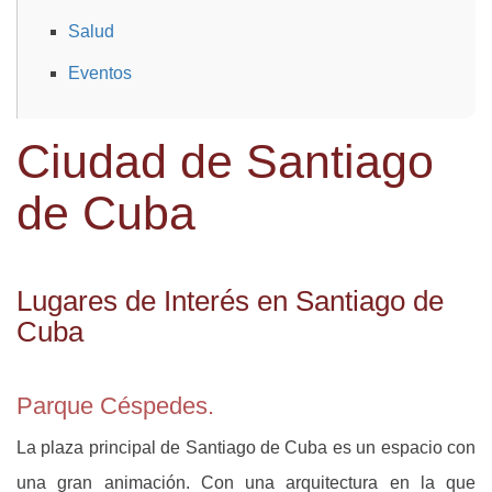
Salud
Eventos
Ciudad de Santiago
de Cuba
Lugares de Interés en Santiago de
Cuba
Parque Céspedes.
La plaza principal de Santiago de Cuba es un espacio con
una gran animación. Con una arquitectura en la que