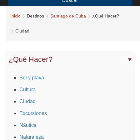
Buscar
Inicio
Destinos
Santiago de Cuba
¿Qué Hacer?
Ciudad
¿Qué Hacer?
Sol y playa
Cultura
Ciudad
Excursiones
Náutica
Naturaleza