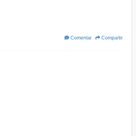
Comentar
Compartir