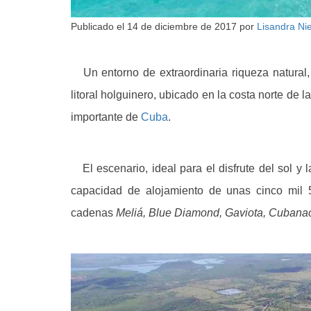
Publicado el
14 de diciembre de 2017
por
Lisandra Ni
Un entorno de extraordinaria riqueza natural, 
litoral holguinero, ubicado en la costa norte de l
importante de
Cuba
.
El escenario, ideal para el disfrute del sol y
capacidad de alojamiento de unas cinco mil 5
cadenas
Meliá, Blue Diamond, Gaviota, Cubanac