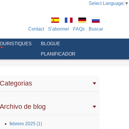
Select Language
▼
Contact
S'abonner
FAQs
Buscar
TOURISTIQUES
BLOGUE
PLANIFICADOR
Categorias
Archivo de blog
febrero 2025 (1)