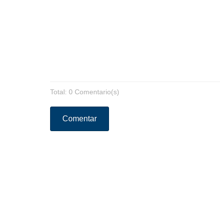
Total: 0 Comentario(s)
Comentar