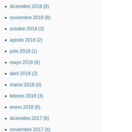
diciembre 2018 (9)
noviembre 2018 (8)
octubre 2018 (2)
agosto 2018 (2)
julio 2018 (1)
mayo 2018 (6)
abril 2018 (2)
marzo 2018 (5)
febrero 2018 (3)
enero 2018 (6)
diciembre 2017 (8)
noviembre 2017 (4)