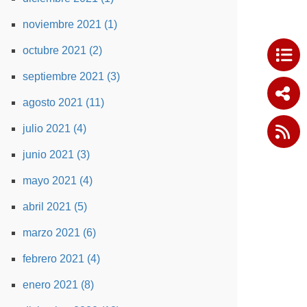
noviembre 2021 (1)
octubre 2021 (2)
septiembre 2021 (3)
agosto 2021 (11)
julio 2021 (4)
junio 2021 (3)
mayo 2021 (4)
abril 2021 (5)
marzo 2021 (6)
febrero 2021 (4)
enero 2021 (8)