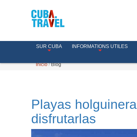
SUR CUBA
INFORMATIONS UTILES
Inicio
Blog
Playas holguinera
disfrutarlas