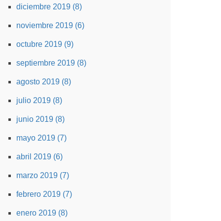
diciembre 2019 (8)
noviembre 2019 (6)
octubre 2019 (9)
septiembre 2019 (8)
agosto 2019 (8)
julio 2019 (8)
junio 2019 (8)
mayo 2019 (7)
abril 2019 (6)
marzo 2019 (7)
febrero 2019 (7)
enero 2019 (8)