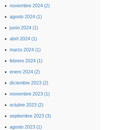
noviembre 2024 (2)
agosto 2024 (1)
junio 2024 (1)
abril 2024 (1)
marzo 2024 (1)
febrero 2024 (1)
enero 2024 (2)
diciembre 2023 (2)
noviembre 2023 (1)
octubre 2023 (2)
septiembre 2023 (3)
agosto 2023 (1)