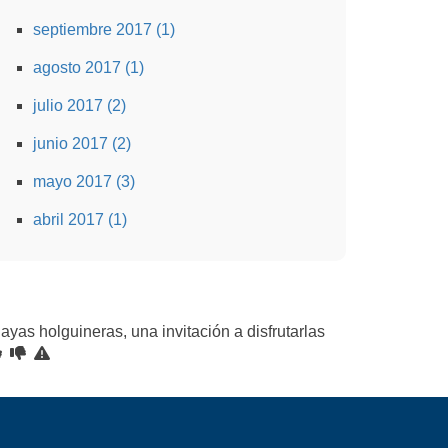
septiembre 2017 (1)
agosto 2017 (1)
julio 2017 (2)
junio 2017 (2)
mayo 2017 (3)
abril 2017 (1)
ayas holguineras, una invitación a disfrutarlas