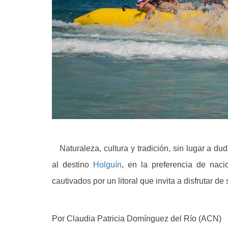
Naturaleza, cultura y tradición, sin lugar a du
al destino
Holguín
, en la preferencia de naci
cautivados por un litoral que invita a disfrutar d
Por Claudia Patricia Domínguez del Río (ACN)