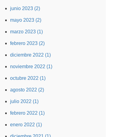
junio 2023 (2)
mayo 2023 (2)
marzo 2023 (1)
febrero 2023 (2)
diciembre 2022 (1)
noviembre 2022 (1)
octubre 2022 (1)
agosto 2022 (2)
julio 2022 (1)
febrero 2022 (1)
enero 2022 (1)
diciembre 2021 (1)