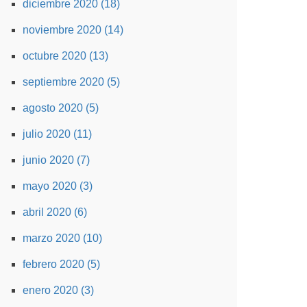
diciembre 2020 (18)
noviembre 2020 (14)
octubre 2020 (13)
septiembre 2020 (5)
agosto 2020 (5)
julio 2020 (11)
junio 2020 (7)
mayo 2020 (3)
abril 2020 (6)
marzo 2020 (10)
febrero 2020 (5)
enero 2020 (3)