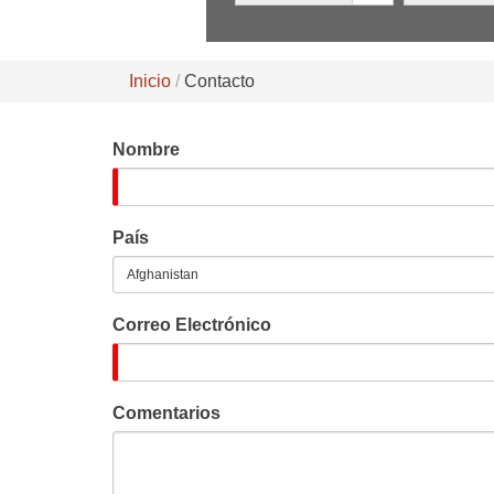
Inicio
Contacto
Nombre
País
Correo Electrónico
Comentarios