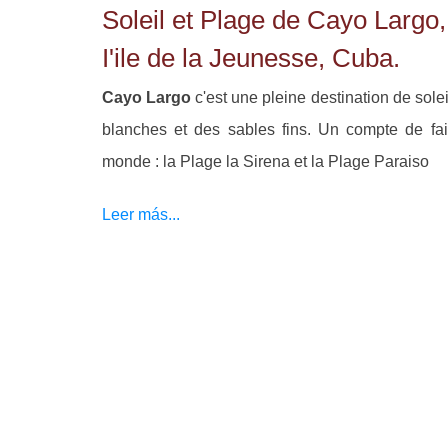
Soleil et Plage de Cayo Largo,
I'ile de la Jeunesse, Cuba.
Cayo Largo
c'est une pleine destination de solei
blanches et des sables fins. Un compte de fai
monde : la Plage la Sirena et la Plage Paraiso
Leer más...