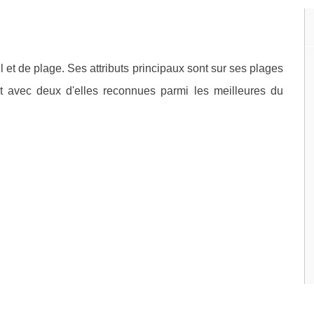
l et de plage. Ses attributs principaux sont sur ses plages
t avec deux d'elles reconnues parmi les meilleures du