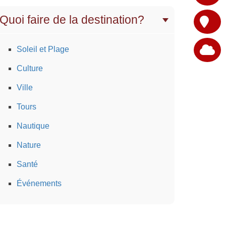
Quoi faire de la destination?
Soleil et Plage
Culture
Ville
Tours
Nautique
Nature
Santé
Événements