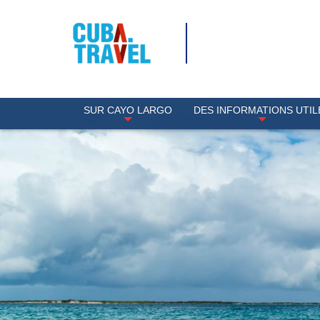
SUR CAYO LARGO
DES INFORMATIONS UTIL