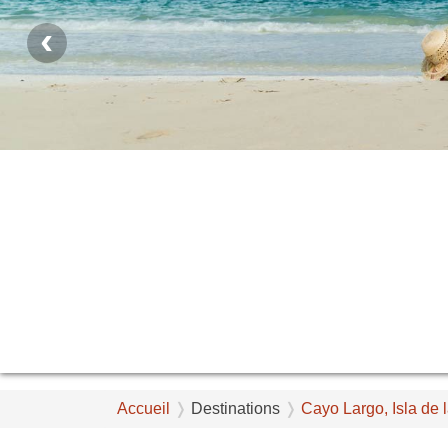
‹
Accueil
Destinations
Cayo Largo, Isla de 