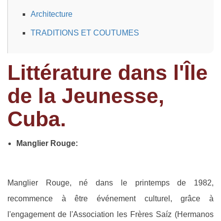
Architecture
TRADITIONS ET COUTUMES
Littérature dans l'Île
de la Jeunesse,
Cuba.
Manglier Rouge:
Manglier Rouge, né dans le printemps de 1982,
recommence à être événement culturel, grâce à
l'engagement de l'Association les Frères Saíz (Hermanos