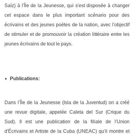
Saíz) à l'Île de la Jeunesse, qui s'est disposée à changer
cet espace dans le plus important scénario pour des
écrivains et des jeunes poètes de la nation, avec l'objectif
de stimuler et de promouvoir la création littéraire entre les
jeunes écrivains de tout le pays.
Publications:
Dans l’Île de la Jeunesse (Isla de la Juventud) on a créé
une revue digitale, appelée Caleta del Sur (Crique du
Sud). Il est une publication de la filiale de l'Union
d'Écrivains et Artiste de la Cuba (UNEAC) qu'il montre et