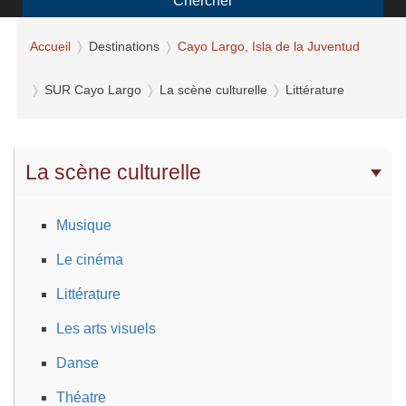
Chercher
Accueil
Destinations
Cayo Largo, Isla de la Juventud
SUR Cayo Largo
La scène culturelle
Littérature
La scène culturelle
Musique
Le cinéma
Littérature
Les arts visuels
Danse
Théatre