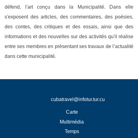
défend, l'art conçu dans la Municipalité. Dans elle
s'exposent des articles, des commentaires, des poésies,
des contes, des critiques et des essais, ainsi que des
informations et des nouvelles sur des activités qu'il réalise
entre ses membres en présentant ses travaux de l’actualité
dans cette municipalité.
cubatravel@infotur.tur.cu
Carte
Multimédia
Temps