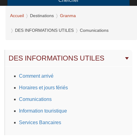
Chercher
Accueil
Destinations
Granma
DES INFORMATIONS UTILES
Comunications
DES INFORMATIONS UTILES
Comment arrivé
Horaires et jours fériés
Comunications
Information touristique
Services Bancaires