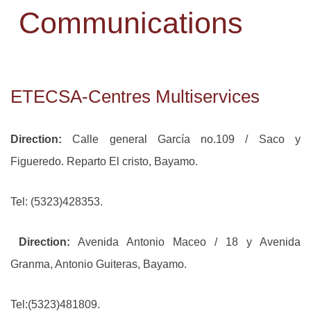
Communications
ETECSA-Centres Multiservices
Direction:
Calle general García no.109 / Saco y
Figueredo.
Reparto El cristo, Bayamo.
Tel: (5323)428353.
Direction:
Avenida Antonio Maceo / 18 y Avenida
Granma, Antonio Guiteras, Bayamo.
Tel:(5323)481809.