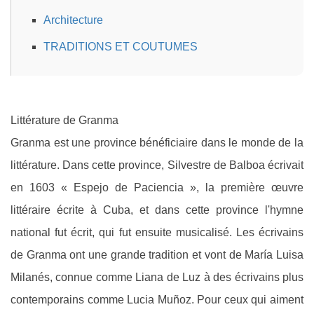
Architecture
TRADITIONS ET COUTUMES
Littérature de Granma
Granma est une province bénéficiaire dans le monde de la
littérature. Dans cette province, Silvestre de Balboa écrivait
en 1603 « Espejo de Paciencia », la première œuvre
littéraire écrite à Cuba, et dans cette province l'hymne
national fut écrit, qui fut ensuite musicalisé. Les écrivains
de Granma ont une grande tradition et vont de María Luisa
Milanés, connue comme Liana de Luz à des écrivains plus
contemporains comme Lucia Muñoz. Pour ceux qui aiment