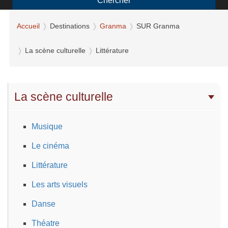
Chercher
Accueil
Destinations
Granma
SUR Granma
La scène culturelle
Littérature
La scène culturelle
Musique
Le cinéma
Littérature
Les arts visuels
Danse
Théatre