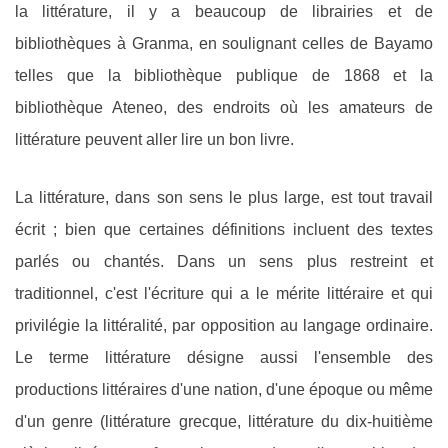
la littérature, il y a beaucoup de librairies et de
bibliothèques à Granma, en soulignant celles de Bayamo
telles que la bibliothèque publique de 1868 et la
bibliothèque Ateneo, des endroits où les amateurs de
littérature peuvent aller lire un bon livre.
La littérature, dans son sens le plus large, est tout travail
écrit ; bien que certaines définitions incluent des textes
parlés ou chantés. Dans un sens plus restreint et
traditionnel, c'est l'écriture qui a le mérite littéraire et qui
privilégie la littéralité, par opposition au langage ordinaire.
Le terme littérature désigne aussi l'ensemble des
productions littéraires d'une nation, d'une époque ou même
d'un genre (littérature grecque, littérature du dix-huitième