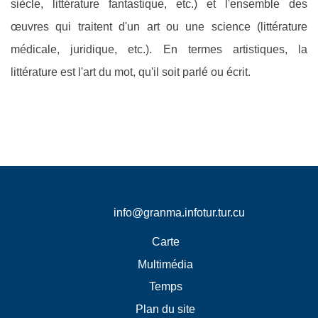
siècle, littérature fantastique, etc.) et l'ensemble des
œuvres qui traitent d'un art ou une science (littérature
médicale, juridique, etc.). En termes artistiques, la
littérature est l'art du mot, qu'il soit parlé ou écrit.
info@granma.infotur.tur.cu
Carte
Multimédia
Temps
Plan du site