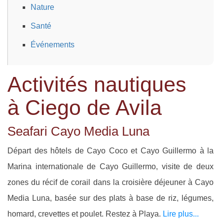
Nature
Santé
Événements
Activités nautiques
à Ciego de Avila
Seafari Cayo Media Luna
Départ des hôtels de Cayo Coco et Cayo Guillermo à la
Marina internationale de Cayo Guillermo, visite de deux
zones du récif de corail dans la croisière déjeuner à Cayo
Media Luna, basée sur des plats à base de riz, légumes,
homard, crevettes et poulet. Restez à Playa.
Lire plus...