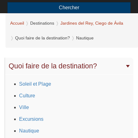
Chercher
Accueil
Destinations
Jardines del Rey, Ciego de Ávila
Quoi faire de la destination?
Nautique
Quoi faire de la destination?
Soleil et Plage
Culture
Ville
Excursions
Nautique