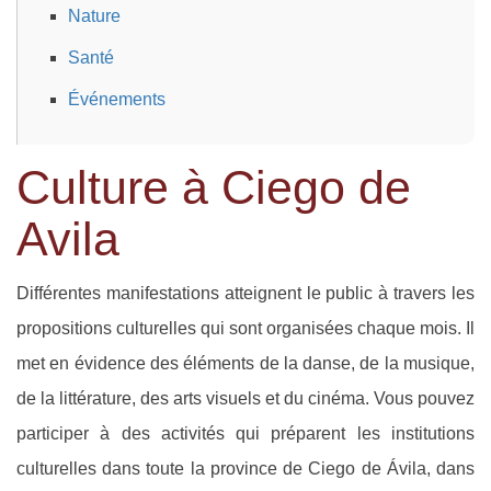
Nature
Santé
Événements
Culture à Ciego de
Avila
Différentes manifestations atteignent le public à travers les
propositions culturelles qui sont organisées chaque mois. Il
met en évidence des éléments de la danse, de la musique,
de la littérature, des arts visuels et du cinéma. Vous pouvez
participer à des activités qui préparent les institutions
culturelles dans toute la province de Ciego de Ávila, dans