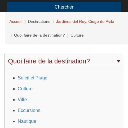
Chercher
Accueil
Destinations
Jardines del Rey, Ciego de Ávila
Quoi faire de la destination?
Culture
Quoi faire de la destination?
Soleil et Plage
Culture
Ville
Excursions
Nautique