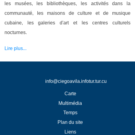
les musées, les bibliothèques, les activités dans la
communauté, les maisons de culture et de musique
cubaine, les galeries d'art et les centres culturels
nocturnes.
Lire plus...
info@ciegoavila.infotur.tur.cu
Carte
Multimédia
Temps
Plan du site
Liens