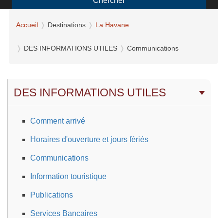
Chercher
Accueil
Destinations
La Havane
DES INFORMATIONS UTILES
Communications
DES INFORMATIONS UTILES
Comment arrivé
Horaires d'ouverture et jours fériés
Communications
Information touristique
Publications
Services Bancaires