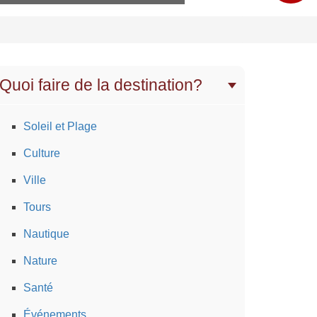
Quoi faire de la destination?
Soleil et Plage
Culture
Ville
Tours
Nautique
Nature
Santé
Événements