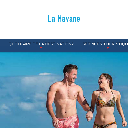
La Havane
S
QUOI FAIRE DE LA DESTINATION?
SERVICES TOURISTIQ