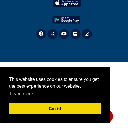
This website uses cookies to ensure you get
the best experience on our website.
Learn more
Got it!
Partagez-nous votre avis