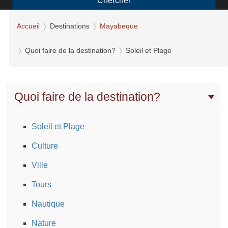
Chercher
Accueil
Destinations
Mayabeque
Quoi faire de la destination?
Soleil et Plage
Quoi faire de la destination?
Soleil et Plage
Culture
Ville
Tours
Nautique
Nature