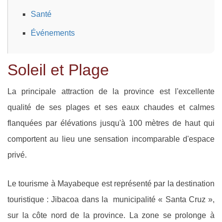
Santé
Événements
Soleil et Plage
La principale attraction de la province est l'excellente
qualité de ses plages et ses eaux chaudes et calmes
flanquées par élévations jusqu'à 100 mètres de haut qui
comportent au lieu une sensation incomparable d'espace
privé.
Le tourisme à Mayabeque est représenté par la destination
touristique : Jibacoa dans la municipalité « Santa Cruz »,
sur la côte nord de la province. La zone se prolonge à