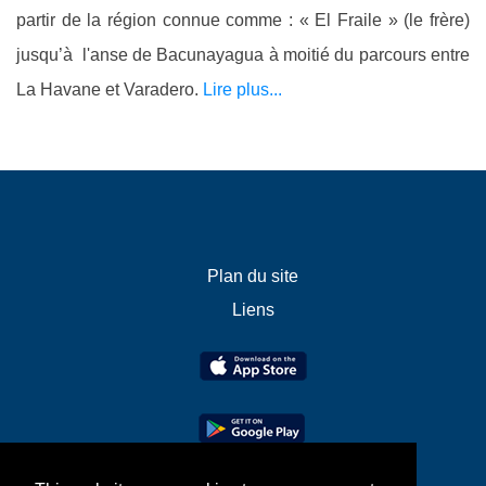
partir de la région connue comme : « El Fraile » (le frère)
jusqu’à l'anse de Bacunayagua à moitié du parcours entre
La Havane et Varadero.
Lire plus...
Plan du site
Liens