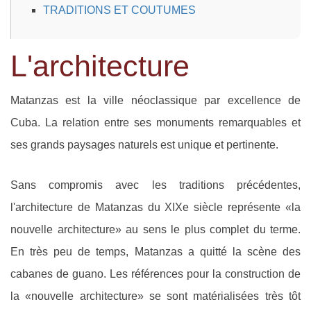
TRADITIONS ET COUTUMES
L'architecture
Matanzas est la ville néoclassique par excellence de
Cuba. La relation entre ses monuments remarquables et
ses grands paysages naturels est unique et pertinente.
Sans compromis avec les traditions précédentes,
l'architecture de Matanzas du XIXe siècle représente «la
nouvelle architecture» au sens le plus complet du terme.
En très peu de temps, Matanzas a quitté la scène des
cabanes de guano. Les références pour la construction de
la «nouvelle architecture» se sont matérialisées très tôt