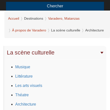
Chercher
Accueil
Destinations
Varadero, Matanzas
À propos de Varadero
La scène culturelle
Architecture
La scène culturelle
Musique
Littérature
Les arts visuels
Théatre
Architecture