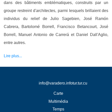
dans des bâtiments emblématiques, construits par un
groupe restreint d'architectes, parmi lesquels brillaient des
individus du relief de Julio Sagebien, José Ramón
Cabrera, Bartolomé Borrell, Francisco Betancourt, José
Borrell, Manuel Antonio de Carrerá et Daniel Dall'Aglio,
entre autres.
Lire plus...
info@varadero.infotur.tur.cu
Carte
Multimédia
Temps