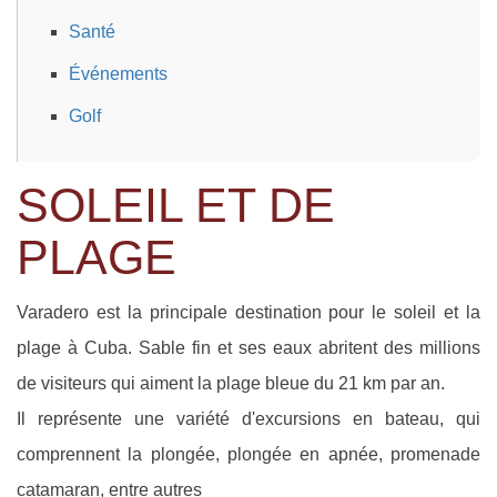
Santé
Événements
Golf
SOLEIL ET DE
PLAGE
Varadero est la principale destination pour le soleil et la
plage à Cuba. Sable fin et ses eaux abritent des millions
de visiteurs qui aiment la plage bleue du 21 km par an.
Il représente une variété d'excursions en bateau, qui
comprennent la plongée, plongée en apnée, promenade
catamaran, entre autres