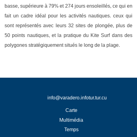
basse, supérieure à 79% et 274 jours ensoleillés, ce qui en
fait un cadre idéal pour les activités nautiques.
ceux qui
sont représentés avec leurs 32 sites de plongée, plus de
50 points nautiques, et la pratique du Kite Surf dans des
polygones stratégiquement situés le long de la plage.
info@varadero.infotur.tur.cu
Carte
Multimédia
Temps