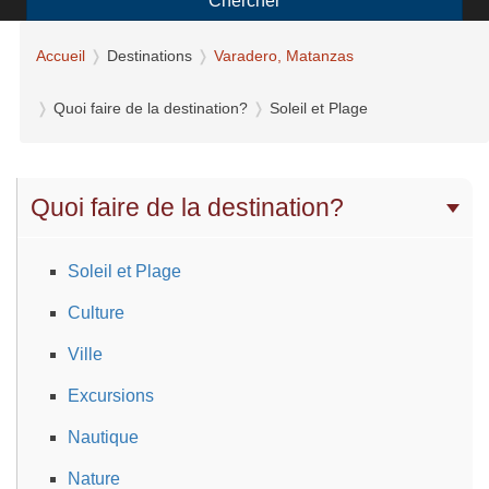
Chercher
Accueil
Destinations
Varadero, Matanzas
Quoi faire de la destination?
Soleil et Plage
Quoi faire de la destination?
Soleil et Plage
Culture
Ville
Excursions
Nautique
Nature