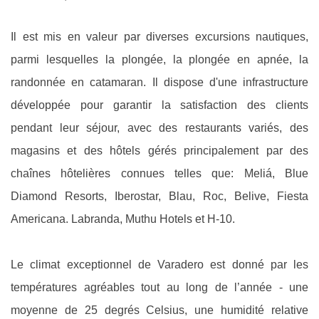
Il est mis en valeur par diverses excursions nautiques,
parmi lesquelles la plongée, la plongée en apnée, la
randonnée en catamaran.
Il dispose d'une infrastructure
développée pour garantir la satisfaction des clients
pendant leur séjour, avec des restaurants variés, des
magasins et des hôtels gérés principalement par des
chaînes hôtelières connues telles que: Meliá, Blue
Diamond Resorts, Iberostar, Blau, Roc, Belive, Fiesta
Americana.
Labranda, Muthu Hotels et H-10.
Le climat exceptionnel de Varadero est donné par les
températures agréables tout au long de l’année - une
moyenne de 25 degrés Celsius, une humidité relative