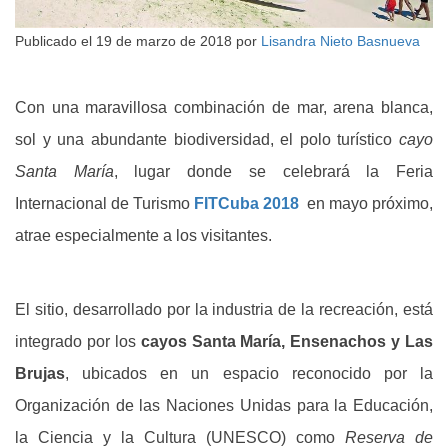
Publicado el
19 de marzo de 2018
por
Lisandra Nieto Basnueva
Con una maravillosa combinación de mar, arena blanca,
sol y una abundante biodiversidad, el polo turístico
cayo
Santa María
, lugar donde se celebrará la Feria
Internacional de Turismo
FITCuba 2018
en mayo próximo,
atrae especialmente a los visitantes.
El sitio, desarrollado por la industria de la recreación, está
integrado por los
cayos Santa María, Ensenachos y Las
Brujas
, ubicados en un espacio reconocido por la
Organización de las Naciones Unidas para la Educación,
la Ciencia y la Cultura (UNESCO) como
Reserva de