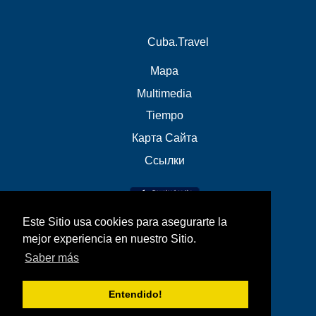
Cuba.Travel
Mapa
Multimedia
Tiempo
Карта Сайта
Ссылки
Este Sitio usa cookies para asegurarte la
mejor experiencia en nuestro Sitio.
Saber más
Entendido!