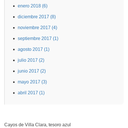
enero 2018 (6)
diciembre 2017 (8)
noviembre 2017 (4)
septiembre 2017 (1)
agosto 2017 (1)
julio 2017 (2)
junio 2017 (2)
mayo 2017 (3)
abril 2017 (1)
Cayos de Villa Clara, tesoro azul