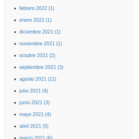
febrero 2022 (1)
enero 2022 (1)
diciembre 2021 (1)
noviembre 2021 (1)
octubre 2021 (2)
septiembre 2021 (3)
agosto 2021 (11)
julio 2021 (4)
junio 2021 (3)
mayo 2021 (4)
abril 2021 (5)
marzo 2021 (6)