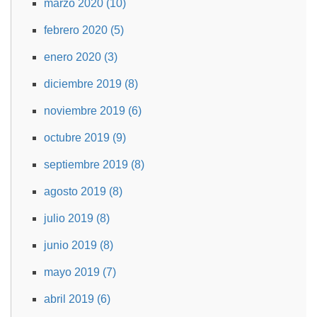
marzo 2020 (10)
febrero 2020 (5)
enero 2020 (3)
diciembre 2019 (8)
noviembre 2019 (6)
octubre 2019 (9)
septiembre 2019 (8)
agosto 2019 (8)
julio 2019 (8)
junio 2019 (8)
mayo 2019 (7)
abril 2019 (6)