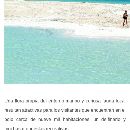
Una flora propia del entorno marino y curiosa fauna local
resultan atractivas para los visitantes que encuentran en el
polo cerca de nueve mil habitaciones, un delfinario y
muchas propuestas recreativas.