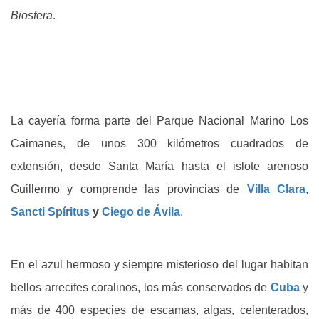
Biosfera
.
La cayería forma parte del Parque Nacional Marino Los
Caimanes, de unos 300 kilómetros cuadrados de
extensión, desde Santa María hasta el islote arenoso
Guillermo y comprende las provincias de
Villa Clara
,
Sancti Spíritus
y
Ciego de Ávila
.
En el azul hermoso y siempre misterioso del lugar habitan
bellos arrecifes coralinos, los más conservados de
Cuba
y
más de 400 especies de escamas, algas, celenterados,