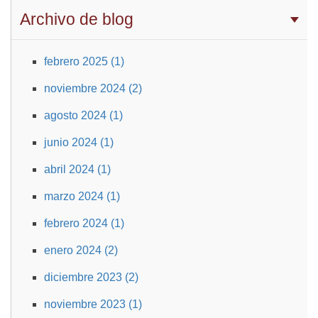
Archivo de blog
febrero 2025 (1)
noviembre 2024 (2)
agosto 2024 (1)
junio 2024 (1)
abril 2024 (1)
marzo 2024 (1)
febrero 2024 (1)
enero 2024 (2)
diciembre 2023 (2)
noviembre 2023 (1)