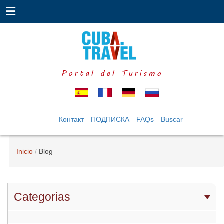
Portal del Turismo
Контакт
ПОДПИСКА
FAQs
Buscar
Inicio
Blog
Categorias