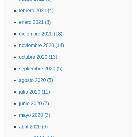
febrero 2021 (4)
enero 2021 (8)
diciembre 2020 (18)
noviembre 2020 (14)
octubre 2020 (13)
septiembre 2020 (5)
agosto 2020 (5)
julio 2020 (11)
junio 2020 (7)
mayo 2020 (3)
abril 2020 (6)