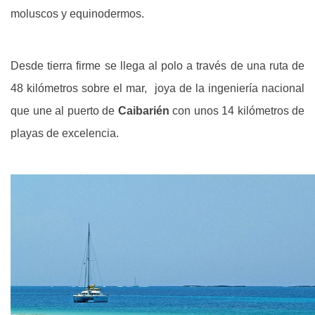
moluscos y equinodermos.
Desde tierra firme se llega al polo a través de una ruta de
48 kilómetros sobre el mar, joya de la ingeniería nacional
que une al puerto de
Caibarién
con unos 14 kilómetros de
playas de excelencia.