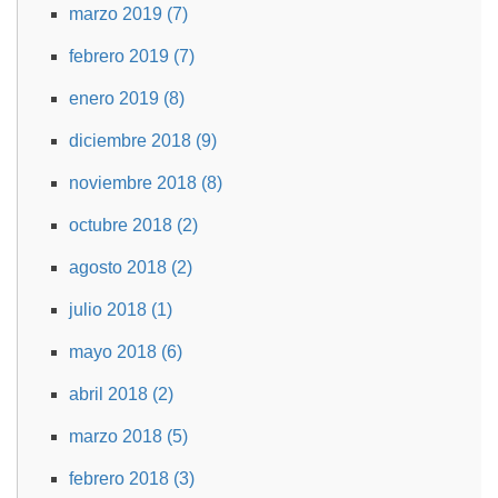
marzo 2019 (7)
febrero 2019 (7)
enero 2019 (8)
diciembre 2018 (9)
noviembre 2018 (8)
octubre 2018 (2)
agosto 2018 (2)
julio 2018 (1)
mayo 2018 (6)
abril 2018 (2)
marzo 2018 (5)
febrero 2018 (3)