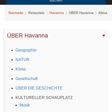
suchen
Startseite
Reiseziele
Havanna
ÜBER Havanna
Klima
ÜBER Havanna
Geographie
NATUR
Klima
Gesellschaft
ÜBER DIE GESCHICHTE
KULTURELLER SCHAUPLATZ
Musik