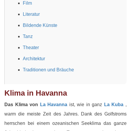
Film
Literatur
Bildende Künste
Tanz
Theater
Architektur
Traditionen und Bräuche
Klima in Havanna
Das Klima von
La Havanna
ist, wie in ganz
La Kuba
,
warm die meiste Zeit des Jahres. Dank des Golfstroms
herrschen bei einem ozeanischen Seeklima das ganze