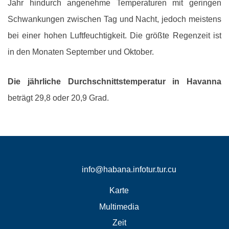
Jahr hindurch angenehme Temperaturen mit geringen
Schwankungen zwischen Tag und Nacht, jedoch meistens
bei einer hohen Luftfeuchtigkeit. Die größte Regenzeit ist
in den Monaten September und Oktober.
Die jährliche Durchschnittstemperatur in Havanna
beträgt 29,8 oder 20,9 Grad.
info@habana.infotur.tur.cu
Karte
Multimedia
Zeit